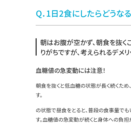
Q．1日2食にしたらどうなる
朝はお腹が空かず、朝食を抜くこ
りがちですが、
考えられるデメリ
血糖値の急変動には注意！
朝食を抜くと低血糖の状態が長く続くため
す。
の状態で昼食をとると、普段の食事量でも
す。血糖値の急変動が続くと身体への負担