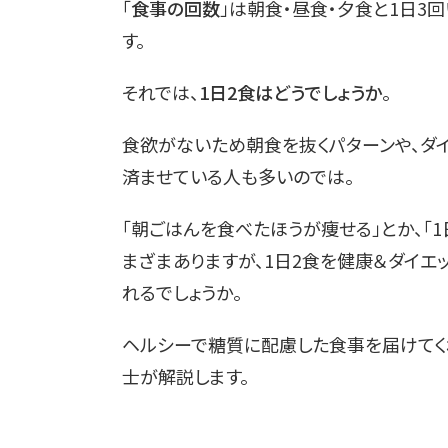
「
食事の回数
」は朝食・昼食・夕食と1日3
す。
それでは、
1日2食はどうでしょうか
。
食欲がないため朝食を抜くパターンや、ダ
済ませている人も多いのでは。
「朝ごはんを食べたほうが痩せる」とか、「
まざまありますが、1日2食を健康＆ダイエ
れるでしょうか。
ヘルシーで糖質に配慮した食事を届けてくれる
士が解説します。