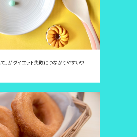
して」がダイエット失敗につながりやすいワ