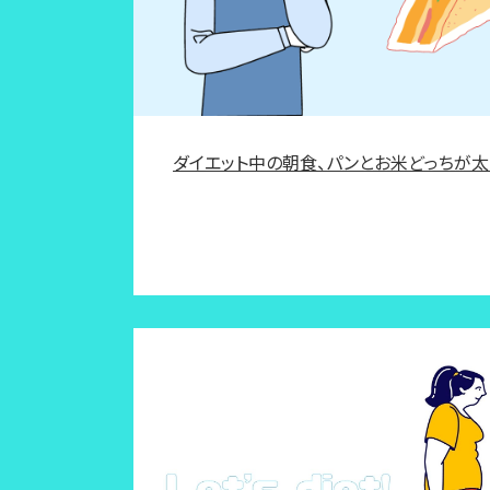
ダイエット中の朝食、パンとお米どっちが