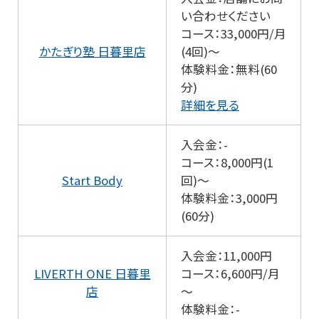
い合わせください
コース：33,000円/月
かたぎり塾 日暮里店
(4回)～
体験料金：無料(60
分)
詳細を見る
入会金：-
コース：8,000円(1
Start Body
回)～
体験料金：3,000円
(60分)
入会金：11,000円
LIVERTH ONE 日暮里
コース：6,600円/月
店
～
体験料金：-