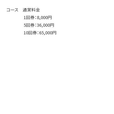
コース 通常料金
1回券：8,000円
5回券：36,000円
10回券：65,000円