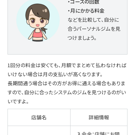
・コースの回数
・月にかかる料金
などを比較して、自分に
合うパーソナルジムを見
つけましょう。
1回分の料金は安くても、月額でまとめて払わなければ
いけない場合は月の支払いが高くなります。
長期間通う場合はその方がお得に通える場合もありま
すので、自分に合ったシステムのジムを見つけるのがい
いですよ。
店舗名
詳細情報
入会金：店舗にお問