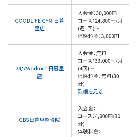
入会金：30,000円
GOODLIFE GYM 日暮
コース：24,800円/月
里店
(週1回)～
体験料金：3,000円
入会金：無料
コース：33,000円/月
24/7Workout 日暮里
(4回)～
店
体験料金：無料(30
分)
詳細を見る
入会金：-
コース：4,800円(30
GBS日暮里整骨院
分)
体験料金：-