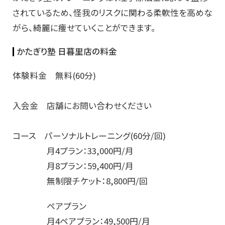
されているため、怪我のリスクに関わる柔軟性を高めな
がら、綺麗に痩せていくことができます。
かたぎり塾 日暮里店の料金
体験料金 無料(60分)
入会金 店舗にお問い合わせください
コース パーソナルトレーニング(60分/回)
月4プラン：33,000円/月
月8プラン：59,400円/月
無制限チケット：8,800円/回
ペアプラン
月4ペアプラン：49,500円/月