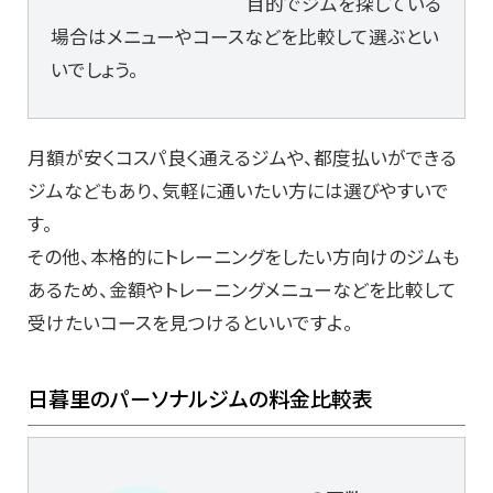
目的でジムを探している
場合はメニューやコースなどを比較して選ぶとい
いでしょう。
月額が安くコスパ良く通えるジムや、都度払いができる
ジムなどもあり、気軽に通いたい方には選びやすいで
す。
その他、本格的にトレーニングをしたい方向けのジムも
あるため、金額やトレーニングメニューなどを比較して
受けたいコースを見つけるといいですよ。
日暮里のパーソナルジムの料金比較表