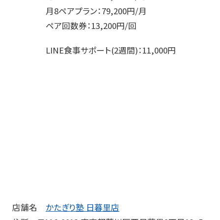
月8ペアプラン：79,200円/月
ペア回数券：13,200円/回
LINE食事サポート(2週間)：11,000円
店舗名
かたぎり塾 日暮里店