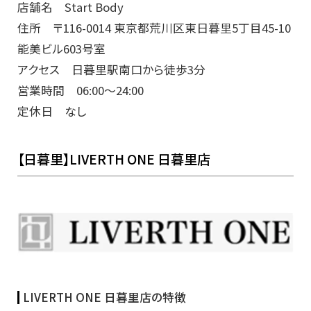
店舗名 Start Body
住所 〒116-0014 東京都荒川区東日暮里5丁目45-10
能美ビル603号室
アクセス 日暮里駅南口から徒歩3分
営業時間 06:00～24:00
定休日 なし
【日暮里】LIVERTH ONE 日暮里店
LIVERTH ONE 日暮里店の特徴