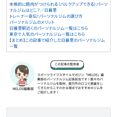
本格的に筋肉がつけられる（バルクアップできる）パーソ
ナルジムはどこ？／日暮里
トレーナー直伝！パーソナルジムの選び方
パーソナルジムのメリット
日暮里駅近くのパーソナルジム一覧はこちら
東京で人気のパーソナルジム一覧はこちら
【まとめ】この記事で紹介した日暮里のパーソナルジム
一覧