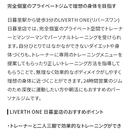
完全個室のプライベートジムで理想の身体を目指す
日暮里駅から徒歩3分のLIVERTH ONE(リバースワン)
日暮里店では、完全個室のプライベート空間でトレーナ
ーとマンツーマンでパーソナルトレーニングを受けられ
ます。自分ひとりではなかなかできないダイエットや身
体づくりも、トレーナーに専用のトレーニングメニューを
提案してもらったり正しいトレーニング方法を指導して
もらうことで、無理なく効果的なボディメイクがしやすく
理想の身体に近づくことができます。24時間営業のジム
のため深夜に運動したい方や朝活にもおすすめのパー
ソナルジムです。
LIVERTH ONE 日暮里店のおすすめポイント
・トレーナーと二人三脚で効果的なトレーニングができ