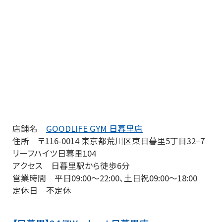
店舗名
GOODLIFE GYM 日暮里店
住所
〒116-0014 東京都荒川区東日暮里5丁目32−7
リーフハイツ日暮里104
アクセス 日暮里駅から徒歩6分
営業時間 平日09:00～22:00、土日祝09:00～18:00
定休日 不定休