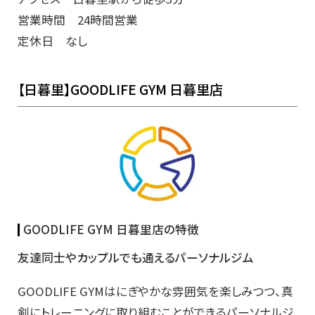
営業時間 24時間営業
定休日 なし
【日暮里】GOODLIFE GYM 日暮里店
GOODLIFE GYM 日暮里店の特徴
友達同士やカップルでも通えるパーソナルジム
GOODLIFE GYMはにぎやかな雰囲気を楽しみつつ、真
剣にトレーニングに取り組むことができるパーソナルジ