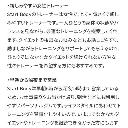
・親しみやすい女性トレーナー
Start Bodyのトレーナーは女性で、とても気さくで親し
みやすいトレーナーです。一人ひとりの身体の状態やバ
ランスを見ながら、最適なトレーニングを提案してくれ
ます。ダイエットの相談なお悩みなどもお話ししやすく、
励ましながらトレーニングをサポートしてもらえるので、
ひとりではなかなかダイエットを続けられない方や女
性のトレーナーを希望する方にもおすすめです。
・早朝から深夜まで営業
Start Bodyは早朝6時から深夜24時まで営業している
ため、お仕事帰りやお出かけ帰り、朝活などにも利用し
やすいパーソナルジムです。ライフスタイルにあわせてト
レーニングを習慣化しやすいので、いままでなかなかダ
イエットやトレーニングを継続できなかった方にもおす