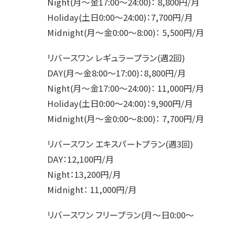
Night(月～金17:00～24:00)： 8,800円/月
Holiday(土日0:00～24:00)：7,700円/月
Midnight(月～金0:00～8:00)： 5,500円/月
リバースワン レギュラープラン(週2回)
DAY(月～金8:00～17:00)：8,800円/月
Night(月～金17:00～24:00)： 11,000円/月
Holiday(土日0:00～24:00)：9,900円/月
Midnight(月～金0:00～8:00)： 7,700円/月
リバースワン エキスパートプラン(週3回)
DAY：12,100円/月
Night：13,200円/月
Midnight： 11,000円/月
リバースワン フリープラン(月～日0:00～