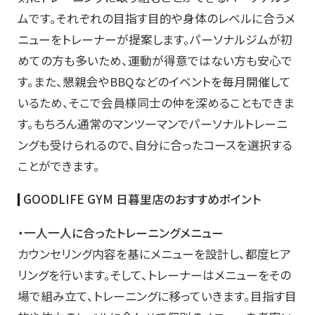
ムです。それぞれの目指す目的や身体のレベルに合うメ
ニューをトレーナーが提案します。パーソナルジムが初
めての方も多いため、運動が得意ではない方も安心で
す。また、懇親会やBBQなどのイベントを毎月開催して
いるため、そこで会員様同士の仲を深めることもできま
す。もちろん通常のマンツーマンでパーソナルトレーニ
ングも受けられるので、自分に合ったコースを選択する
ことができます。
GOODLIFE GYM 日暮里店
のおすすめポイント
・一人一人に合ったトレーニングメニュー
カウンセリング内容を基にメニューを設計し、都度ヒア
リングを行います。そして、トレーナーはメニューをその
場で組み立て、トレーニングに移っていきます。目指す目