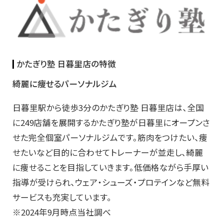
かたぎり塾 日暮里店の特徴
綺麗に痩せるパーソナルジム
日暮里駅から徒歩3分のかたぎり塾 日暮里店は、全国
に249店舗を展開するかたぎり塾が日暮里にオープンさ
せた完全個室パーソナルジムです。筋肉をつけたい、痩
せたいなど目的に合わせてトレーナーが並走し、綺麗
に痩せることを目指していきます。低価格ながら手厚い
指導が受けられ、ウェア・シューズ・プロテインなど無料
サービスも充実しています。
※2024年9月時点当社調べ