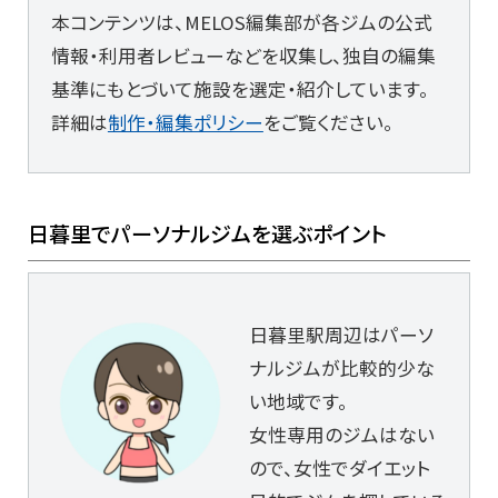
本コンテンツは、MELOS編集部が各ジムの公式
情報・利用者レビューなどを収集し、独自の編集
基準にもとづいて施設を選定・紹介しています。
詳細は
制作・編集ポリシー
をご覧ください。
日暮里でパーソナルジムを選ぶポイント
日暮里駅周辺はパーソ
ナルジムが比較的少な
い地域です。
女性専用のジムはない
ので、女性でダイエット