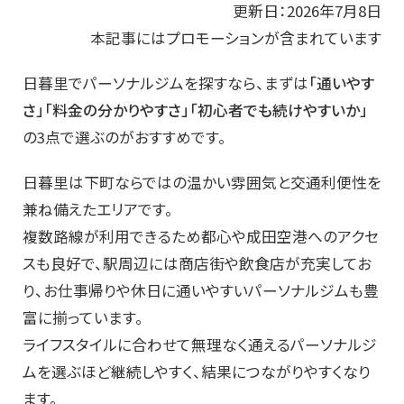
更新日：2026年7月8日
本記事にはプロモーションが含まれています
日暮里でパーソナルジムを探すなら、まずは
「通いやす
さ」「料金の分かりやすさ」「初心者でも続けやすいか」
の3点で選ぶのがおすすめです。
日暮里は下町ならではの温かい雰囲気と交通利便性を
兼ね備えたエリアです。
複数路線が利用できるため都心や成田空港へのアクセ
スも良好で、駅周辺には商店街や飲食店が充実してお
り、お仕事帰りや休日に通いやすいパーソナルジムも豊
富に揃っています。
ライフスタイルに合わせて無理なく通えるパーソナルジ
ムを選ぶほど継続しやすく、結果につながりやすくなり
ます。