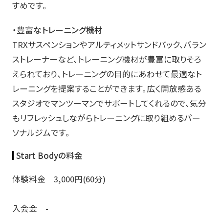
すめです。
・豊富なトレーニング機材
TRXサスペンションやアルティメットサンドバック、バラン
ストレーナーなど、トレーニング機材が豊富に取りそろ
えられており、トレーニングの目的にあわせて最適なト
レーニングを提案することができます。広く開放感ある
スタジオでマンツーマンでサポートしてくれるので、気分
もリフレッシュしながらトレーニングに取り組めるパー
ソナルジムです。
Start Bodyの料金
体験料金 3,000円(60分)
入会金 -