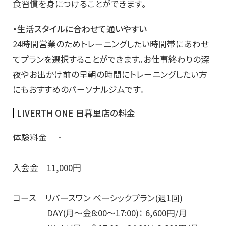
食習慣を身につけることができます。
・生活スタイルに合わせて通いやすい
24時間営業のためトレーニングしたい時間帯にあわせ
てプランを選択することができます。お仕事終わりの深
夜やお出かけ前の早朝の時間にトレーニングしたい方
にもおすすめのパーソナルジムです。
LIVERTH ONE 日暮里店の料金
体験料金 ‐
入会金 11,000円
コース リバースワン ベーシックプラン(週1回)
DAY(月～金8:00～17:00)： 6,600円/月