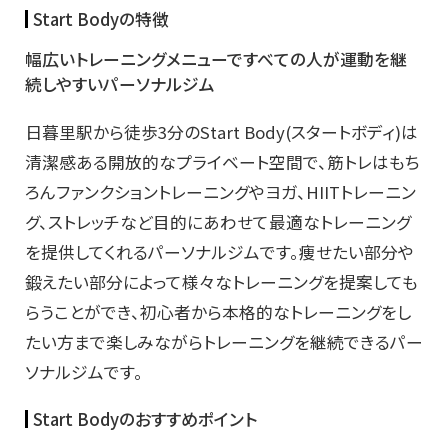
Start Bodyの特徴
幅広いトレーニングメニューですべての人が運動を継
続しやすいパーソナルジム
日暮里駅から徒歩3分のStart Body(スタートボディ)は
清潔感ある開放的なプライベート空間で、筋トレはもち
ろんファンクショントレーニングやヨガ、HIITトレーニン
グ、
ストレッチなど目的にあわせて最適なトレーニング
を提供してくれるパーソナルジムです。痩せたい部分や
鍛えたい部分によって様々なトレーニングを提案しても
らうことができ、初心者から本格的なトレーニングをし
たい方まで楽しみながらトレーニングを継続できるパー
ソナルジムです。
Start Bodyのおすすめポイント