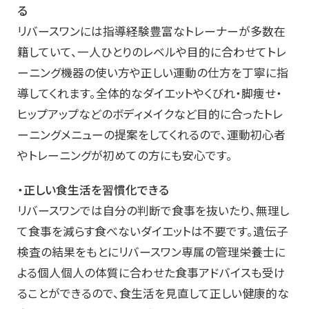
る
リバースワンには指導経験豊富なトレーナーが多数在
籍していて、一人ひとりのレベルや目的に合わせてトレ
ーニング機器の使い方や正しい運動の仕方を丁寧に指
導してくれます。全体的なダイエットやくびれ・脚痩せ・
ヒップアップなどのボディメイクなど目的に合ったトレ
ーニングメニューの提案をしてくれるので、運動初心者
やトレーニングが初めての方にも安心です。
・正しい食生活を習慣化できる
リバースワンでは自分の判断で食事を抜いたり、無理し
て食事を減らす食べないダイエットは不要です。遺伝子
検査の結果をもとにリバースワン専属の管理栄養士に
よる個人個人の体質に合わせた食事アドバイスも受け
ることができるので、食生活を見直して正しい健康的な