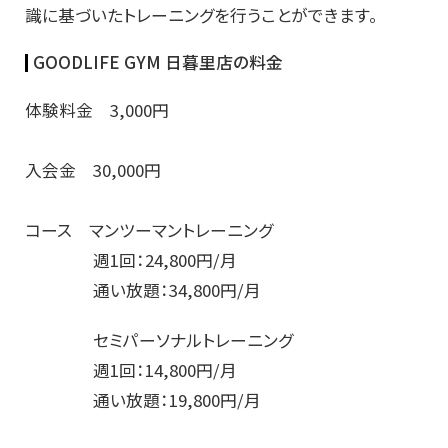
識に基づいたトレーニングを行うことができます。
GOODLIFE GYM 日暮里店
の料金
体験料金 3,000円
入会金 30,000円
コース マンツーマントレーニング
週1回：24,800円/月
通い放題：34,800円/月
セミパーソナルトレーニング
週1回：14,800円/月
通い放題：19,800円/月