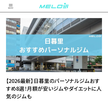
MENU
【2026最新】日暮里のパーソナルジムおす
すめ8選！月額が安いジムやダイエットに人
気のジムも