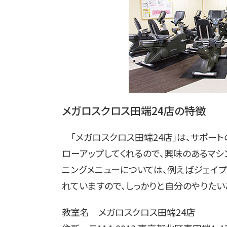
メガロスクロス田端24店の特徴
「メガロスクロス田端24店」は、サポート
ローアップしてくれるので、興味のあるマシ
ニングメニューについては、例えばジェイ
れていますので、しっかりと自分のやりたい
教室名 メガロスクロス田端24店