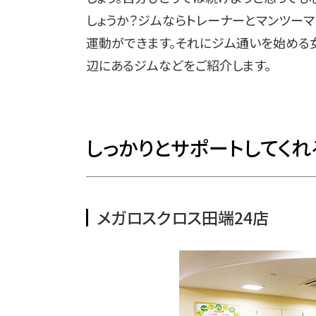
しょうか？ジムならトレーナーとマンツー
運動ができます。それにジム通いを始める
辺にあるジムなどをご紹介します。
しっかりとサポートしてくれ
メガロスクロス田端24店