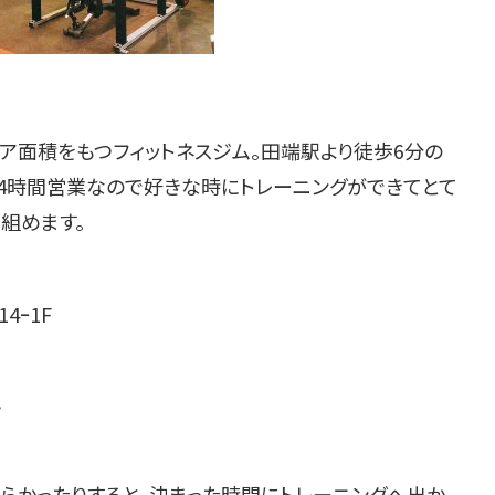
ア面積をもつフィットネスジム。田端駅より徒歩6分の
24時間営業なので好きな時にトレーニングができてとて
組めます。
4ｰ1F
ト
かったりすると、決まった時間にトレーニングへ出か