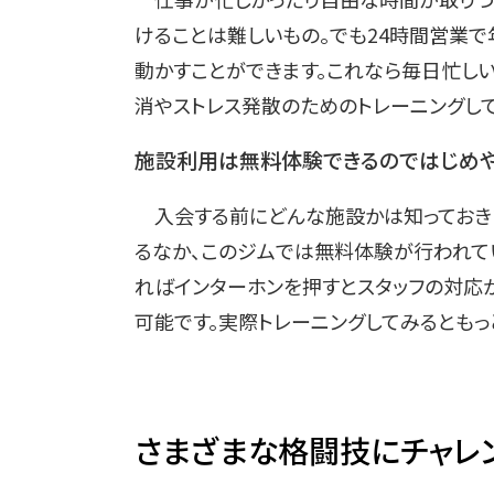
けることは難しいもの。でも24時間営業
動かすことができます。これなら毎日忙し
消やストレス発散のためのトレーニングして
施設利用は無料体験できるのではじめ
入会する前にどんな施設かは知っておき
るなか、このジムでは無料体験が行われて
ればインターホンを押すとスタッフの対応
可能です。実際トレーニングしてみるともっ
さまざまな格闘技にチャレ