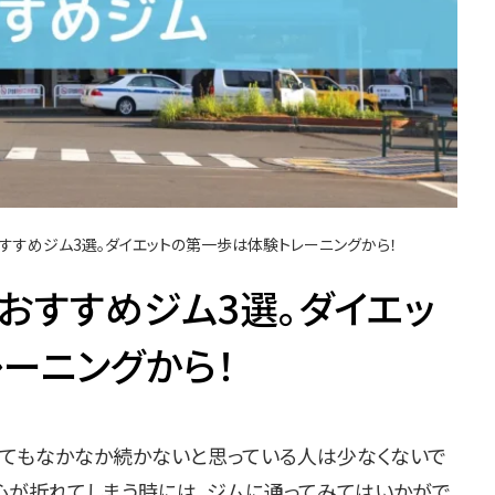
すすめジム3選。ダイエットの第一歩は体験トレーニングから！
おすすめジム3選。ダイエッ
ーニングから！
てもなかなか続かないと思っている人は少なくないで
も心が折れてしまう時には、ジムに通ってみてはいかがで