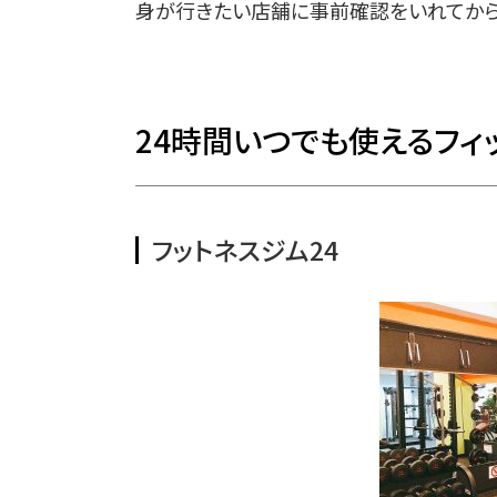
身が行きたい店舗に事前確認をいれてから
24時間いつでも使えるフィ
フットネスジム24