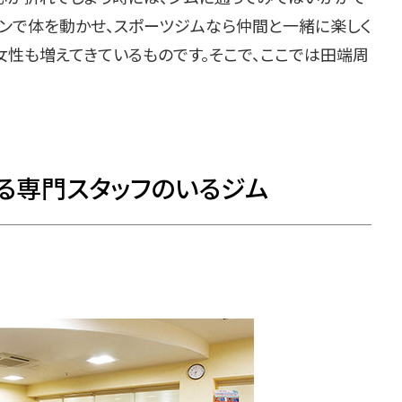
マンで体を動かせ、スポーツジムなら仲間と一緒に楽しく
女性も増えてきているものです。そこで、ここでは田端周
る専門スタッフのいるジム