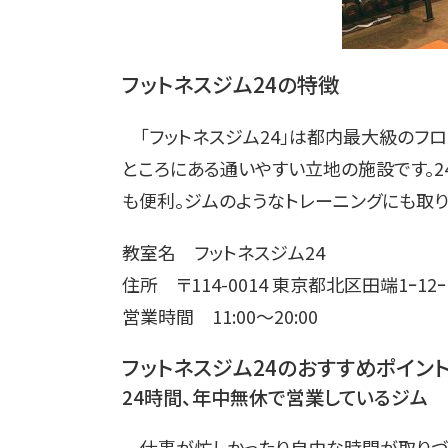
フットネスジム24の特徴
「フットネスジム24」は都内最大級のフロ
ところにある通いやすい立地の施設です。
も便利。ジムのようなトレーニングにも取り
教室名 フットネスジム24
住所 〒114-0014 東京都北区田端1ｰ12ｰ1
営業時間 11:00〜20:00
フットネスジム24のおすすめポイン
24時間、年中無休で営業しているジム
仕事が忙しかったり自由な時間が取りづら