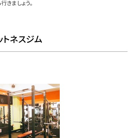
行きましょう。
ットネスジム