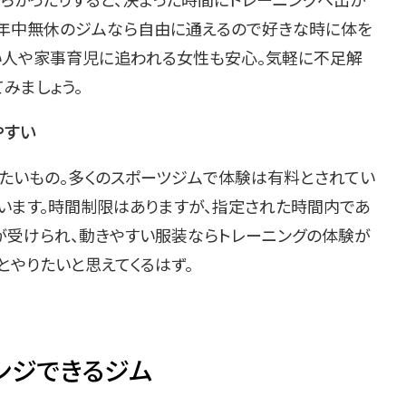
で年中無休のジムなら自由に通えるので好きな時に体を
い人や家事育児に追われる女性も安心。気軽に不足解
みましょう。
やすい
たいもの。多くのスポーツジムで体験は有料とされてい
います。時間制限はありますが、指定された時間内であ
が受けられ、動きやすい服装ならトレーニングの体験が
とやりたいと思えてくるはず。
ンジできるジム