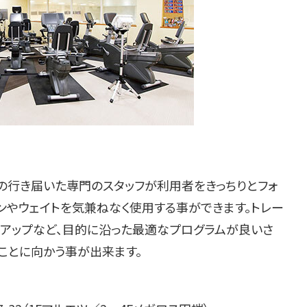
の行き届いた専門のスタッフが利用者をきっちりとフォ
ンやウェイトを気兼ねなく使用する事ができます。トレー
プアップなど、目的に沿った最適なプログラムが良いさ
ことに向かう事が出来ます。