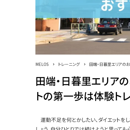
MELOS
トレーニング
田端・日暮里エリアのお
田端・日暮里エリアの
トの第一歩は体験トレ
運動不足を何とかしたい、ダイエットをし
しょう。自分ひとりでは続けようと思って