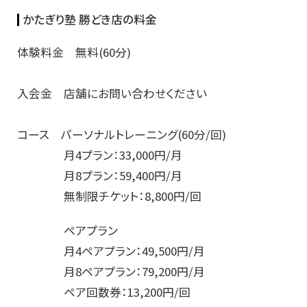
かたぎり塾 勝どき店の料金
体験料金 無料(60分)
入会金 店舗にお問い合わせください
コース パーソナルトレーニング(60分/回)
月4プラン：33,000円/月
月8プラン：59,400円/月
無制限チケット：8,800円/回
ペアプラン
月4ペアプラン：49,500円/月
月8ペアプラン：79,200円/月
ペア回数券：13,200円/回