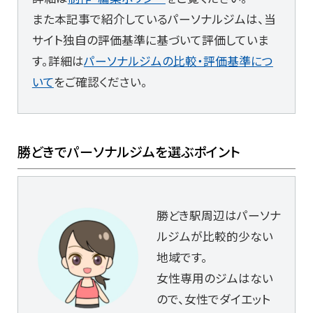
また本記事で紹介しているパーソナルジムは、当
サイト独自の評価基準に基づいて評価していま
す。詳細は
パーソナルジムの比較・評価基準につ
いて
をご確認ください。
勝どきでパーソナルジムを選ぶポイント
勝どき駅周辺はパーソナ
ルジムが比較的少ない
地域です。
女性専用のジムはない
ので、女性でダイエット