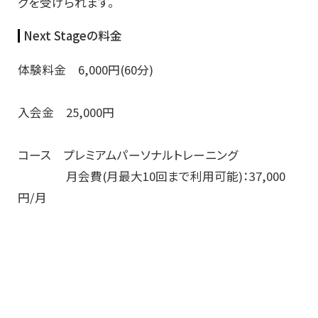
グを受けられます。
Next Stageの料金
体験料金 6,000円(60分)
入会金 25,000円
コース プレミアムパーソナルトレーニング
月会費(月最大10回まで利用可能)：37,000
円/月