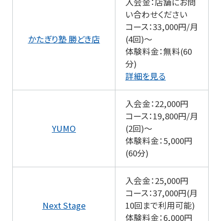
入会金：店舗にお問
い合わせください
コース：33,000円/月
かたぎり塾 勝どき店
(4回)～
体験料金：無料(60
分)
詳細を見る
入会金：22,000円
コース：19,800円/月
YUMO
(2回)～
体験料金：5,000円
(60分)
入会金：25,000円
コース：37,000円(月
Next Stage
10回まで利用可能)
体験料金：6,000円