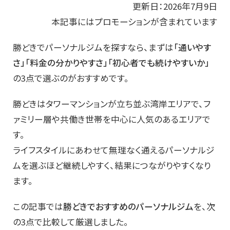
更新日：2026年7月9日
本記事にはプロモーションが含まれています
勝どきでパーソナルジムを探すなら、まずは
「通いやす
さ」「料金の分かりやすさ」「初心者でも続けやすいか」
の3点で選ぶのがおすすめです。
勝どきはタワーマンションが立ち並ぶ湾岸エリアで、フ
ァミリー層や共働き世帯を中心に人気のあるエリアで
す。
ライフスタイルにあわせて無理なく通えるパーソナルジ
ムを選ぶほど継続しやすく、結果につながりやすくなり
ます。
この記事では
勝どきでおすすめのパーソナルジム
を、次
の3点で比較して厳選しました。