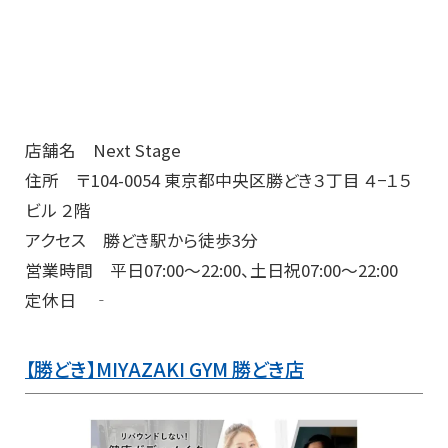
店舗名 Next Stage
住所 〒104-0054 東京都中央区勝どき３丁目 ４−１５
ビル ２階
アクセス 勝どき駅から徒歩3分
営業時間 平日07:00〜22:00、土日祝07:00〜22:00
定休日 ‐
【勝どき】MIYAZAKI GYM 勝どき店