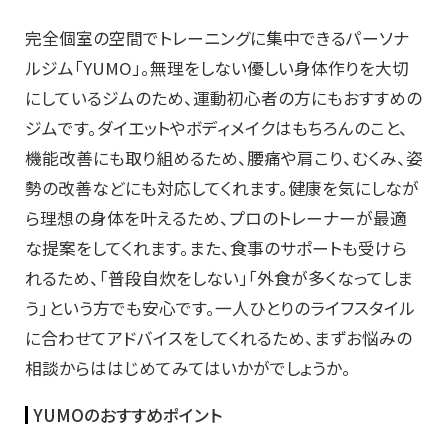
完全個室の空間でトレーニングに集中できるパーソナ
ルジム「YUMO」。無理をしない優しい身体作りを大切
にしているジムのため、運動初心者の方にもおすすめの
ジムです。ダイエットやボディメイクはもちろんのこと、
機能改善にも取り組めるため、腰痛や肩こり、むくみ、姿
勢の改善などにも対応してくれます。健康を気にしなが
ら理想の身体を叶えるため、プロのトレーナーが最適
な提案をしてくれます。また、食事のサポートも受けら
れるため、「普段自炊をしない」「外食が多くなってしま
う」という方でも安心です。一人ひとりのライフスタイル
に合わせてアドバイスをしてくれるため、まずお悩みの
相談からははじめてみてはいかがでしょうか。
YUMOのおすすめポイント