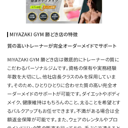
MIYAZAKI GYM 勝どき店の特徴
質の高いトレーナーが完全オーダーメイドでサポート
MIYAZAKI GYM 勝どき店は徹底的にトレーナーの質に
こだわるパーソナルジムです。資格の保有や実務経験
年数を大切にし、他社店長クラスのみを採用していま
す。そのため、ひとりひとりに合わせた質の高い完全オ
ーダーメイドのサポートが可能です。ダイエットやボディ
メイク、健康維持はもちろんのこと、太ることを希望とす
るバルクアップもお任せできます。不満がある場合は全
額返金保障が可能です。また、ウェアのレンタルやプロ