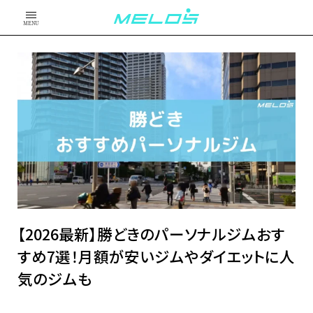
MENU
【2026最新】勝どきのパーソナルジムおす
すめ7選！月額が安いジムやダイエットに人
気のジムも