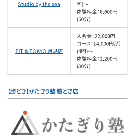
Studio by the sea
回)～
体験料金：6,600円
(60分)
入会金：22,000円
コース：14,000円/月
FIT & TOKYO 月島店
(4回)～
体験料金：2,200円
(30分)
【勝どき】かたぎり塾 勝どき店