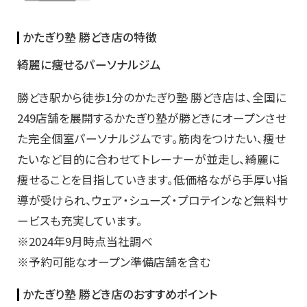
かたぎり塾 勝どき店の特徴
綺麗に痩せるパーソナルジム
勝どき駅から徒歩1分のかたぎり塾 勝どき店は、全国に
249店舗を展開するかたぎり塾が勝どきにオープンさせ
た完全個室パーソナルジムです。筋肉をつけたい、痩せ
たいなど目的に合わせてトレーナーが並走し、綺麗に
痩せることを目指していきます。低価格ながら手厚い指
導が受けられ、ウェア・シューズ・プロテインなど無料サ
ービスも充実しています。
※2024年9月時点当社調べ
※予約可能なオープン準備店舗を含む
かたぎり塾 勝どき店のおすすめポイント