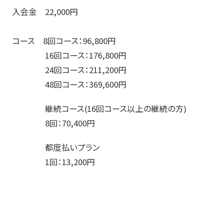
入会金 22,000円
コース 8回コース：96,800円
16回コース：176,800円
24回コース：211,200円
48回コース：369,600円
継続コース(16回コース以上の継続の方)
8回：70,400円
都度払いプラン
1回：13,200円