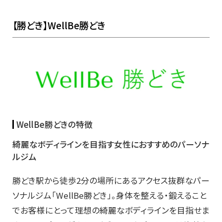
【勝どき】WellBe勝どき
WellBe勝どきの特徴
綺麗なボディラインを目指す女性におすすめのパーソナ
ルジム
勝どき駅から徒歩2分の場所にあるアクセス抜群なパー
ソナルジム「WellBe勝どき」。身体を整える・鍛えること
でお客様にとって理想の綺麗なボディラインを目指せま