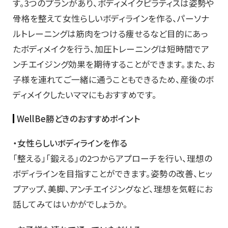
す。3つのプランがあり、ボディメイクピラティスは姿勢や
骨格を整えて女性らしいボディラインを作る、パーソナ
ルトレーニングは筋肉をつける痩せるなど目的にあっ
たボディメイクを行う、加圧トレーニングは短時間でア
ンチエイジング効果を期待することができます。また、お
子様を連れてご一緒に通うこともできるため、産後のボ
ディメイクしたいママにもおすすめです。
WellBe勝どきのおすすめポイント
・女性らしいボディラインを作る
「整える」「鍛える」の2つからアプローチを行い、理想の
ボディラインを目指すことができます。姿勢の改善、ヒッ
プアップ、美脚、アンチエイジングなど、理想を気軽にお
話してみてはいかがでしょうか。