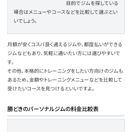
目的でジムを探している
場合はメニューやコースなどを比較して選ぶとい
いでしょう。
月額が安くコスパ良く通えるジムや、都度払いができる
ジムなどもあり、気軽に通いたい方には選びやすいで
す。
その他、本格的にトレーニングをしたい方向けのジムも
あるため、金額やトレーニングメニューなどを比較して
受けたいコースを見つけるといいですよ。
勝どきのパーソナルジムの料金比較表