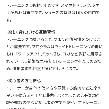
トレーニングにもおすすめです。スマホやドリンク、タオ
ルがあれば来店でき、シューズの有無は個人の自由で
す。
・楽しく身に付ける運動習慣
トレーニングは続けること、つまり運動習慣をつけるこ
とが重要です。プログラムはウェイトトレーニングの他に
もHIITワークアウト、ミット打ち、ヨガなど多彩に用意さ
れています。新鮮な気持ちでトレーニングを楽しめるた
め、運動習慣も自然と身に付けられます。
・初心者の方も安心
トレーナーが身体の使い方や意識する筋肉など効率の
良い運動方法を丁寧に指導してくれるため、運動の経
験や知識の少ない初心者の方でも安心してトレーニン