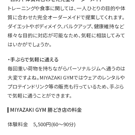
トレーニングや食事に関しては、一人ひとりの目的や体
質に合わせた完全オーダーメイドで提案してくれます。
ダイエットやボディメイク、バルクアップ、健康維持など
様々な目的に対応が可能なため、気軽に相談してみて
はいかがでしょうか。
・手ぶらで気軽に通える
毎回重い荷物を持ちながらパーソナルジムへ通うのは
大変ですよね。MIYAZAKI GYMではウェアのレンタルや
プロテインドリンク等の販売も行っているため、手ぶら
で気軽に通うことができます。
MIYAZAKI GYM 勝どき店の料金
体験料金 5,500円(60～90分)