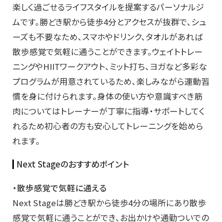
楽しく過ごせるライフスタイルを提案するパーソナルジ
ムです。勝どき駅から徒歩4分とアクセスが抜群で、シュ
ーズも不要なため、スマホやドリンク、タオルがあれば
散歩感覚で気軽に通うことができます。ウェイトトレー
ニングやHIITワークアウト、ミット打ち、ヨガなど多彩な
プログラムが用意されているため、楽しみながら運動習
慣を身に付けられます。身体の使い方や意識すべき筋
肉についてはトレーナーが丁寧に指導・サポートしてく
れるため初心者の方も安心してトレーニングを始めら
れます。
Next Stageのおすすめポイント
・散歩感覚で気軽に通える
Next Stageは勝どき駅から徒歩4分の場所にあり散歩
感覚で気軽に通うことができ、お出かけや通勤ついでの