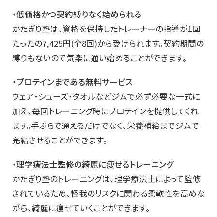
・低価格かつ契約縛りなく始められる
かたぎり塾は、資格を保持したトレーナーの指導が1回
たったの7,425円(全8回)から受けられます。契約期間の
縛りもないので気楽に通い始めることができます。
・プロテインまである無料サービス
ウェア・シューズ・タオルなどジムで必ず必要な一式に
加え、毎回トレーニング時にプロテインを提供してくれ
ます。手ぶらで通えるだけでなく、栄養補給までジムで
完結させることができます。
・理学療法士監修の綺麗に痩せるトレーニング
かたぎり塾のトレーニングは、理学療法士によって監修
されているため、怪我のリスクに関わる柔軟性を高めな
がら、綺麗に痩せていくことができます。