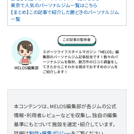
東京で人気のパーソナルジム一覧はこちら
【まとめ】この記事で紹介した勝どきのパーソナルジム
一覧
本コンテンツは、MELOS編集部が各ジムの公式
情報・利用者レビューなどを収集し、独自の編集
基準にもとづいて施設を選定・紹介しています。
詳細は
制作・編集ポリシー
をご覧ください。