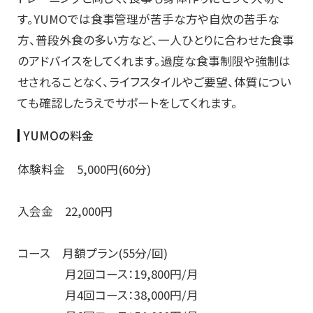
す。YUMOでは食事管理が苦手な方や自炊の苦手な
方、普段外食の多い方など、一人ひとりに合わせた食事
のアドバイスをしてくれます。過度な食事制限や強制は
せされることなく、ライフスタイルやご要望、体質につい
ても確認したうえでサポートをしてくれます。
YUMOの料金
体験料金 5,000円(60分)
入会金 22,000円
コース 月額プラン(55分/回)
月2回コース：19,800円/月
月4回コース：38,000円/月