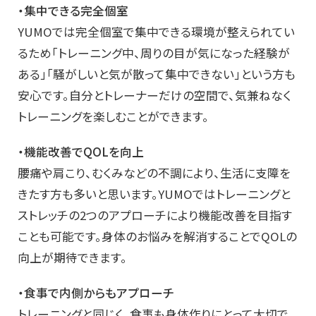
・集中できる完全個室
YUMOでは完全個室で集中できる環境が整えられてい
るため「トレーニング中、周りの目が気になった経験が
ある」「騒がしいと気が散って集中できない」という方も
安心です。自分とトレーナーだけの空間で、気兼ねなく
トレーニングを楽しむことができます。
・機能改善でQOLを向上
腰痛や肩こり、むくみなどの不調により、生活に支障を
きたす方も多いと思います。YUMOではトレーニングと
ストレッチの2つのアプローチにより機能改善を目指す
ことも可能です。身体のお悩みを解消することでQOLの
向上が期待できます。
・食事で内側からもアプローチ
トレーニングと同じく、食事も身体作りにとって大切で