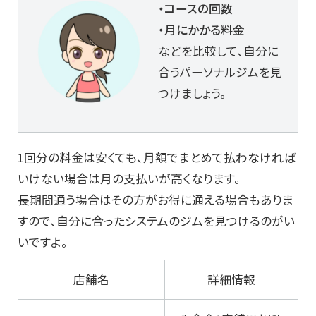
・コースの回数
・月にかかる料金
などを比較して、自分に
合うパーソナルジムを見
つけましょう。
1回分の料金は安くても、月額でまとめて払わなければ
いけない場合は月の支払いが高くなります。
長期間通う場合はその方がお得に通える場合もありま
すので、自分に合ったシステムのジムを見つけるのがい
いですよ。
店舗名
詳細情報