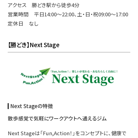
アクセス 勝どき駅から徒歩4分
営業時間 平日14:00〜22:00、土・日・祝09:00〜17:00
定休日 なし
【勝どき】Next Stage
Next Stageの特徴
散歩感覚で気軽にワークアウトへ通えるジム
Next Stageは「Fun,Action！」をコンセプトに、健康で