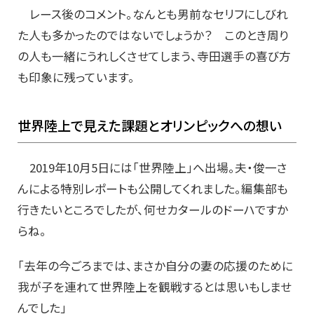
レース後のコメント。なんとも男前なセリフにしびれ
た人も多かったのではないでしょうか？ このとき周り
の人も一緒にうれしくさせてしまう、寺田選手の喜び方
も印象に残っています。
世界陸上で見えた課題とオリンピックへの想い
2019年10月5日には「世界陸上」へ出場。夫・俊一さ
んによる特別レポートも公開してくれました。編集部も
行きたいところでしたが、何せカタールのドーハですか
らね。
「去年の今ごろまでは、まさか自分の妻の応援のために
我が子を連れて世界陸上を観戦するとは思いもしませ
んでした」