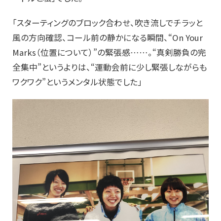
「スターティングのブロック合わせ、吹き流しでチラッと
風の方向確認、コール前の静かになる瞬間、“On Your
Marks（位置について）”の緊張感……。“真剣勝負の完
全集中”というよりは、“運動会前に少し緊張しながらも
ワクワク”というメンタル状態でした」