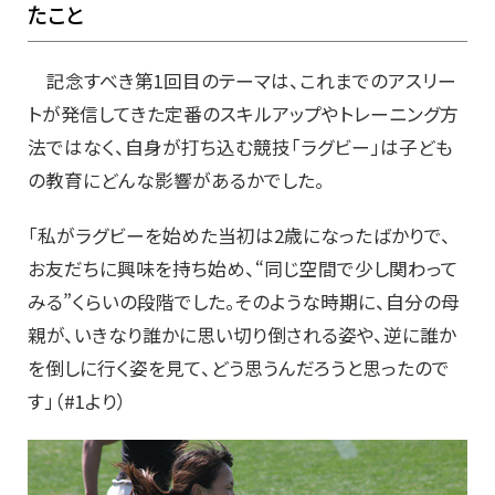
たこと
記念すべき第1回目のテーマは、これまでのアスリー
トが発信してきた定番のスキルアップやトレーニング方
法ではなく、自身が打ち込む競技「ラグビー」は子ども
の教育にどんな影響があるかでした。
「私がラグビーを始めた当初は2歳になったばかりで、
お友だちに興味を持ち始め、“同じ空間で少し関わって
みる”くらいの段階でした。そのような時期に、自分の母
親が、いきなり誰かに思い切り倒される姿や、逆に誰か
を倒しに行く姿を見て、どう思うんだろうと思ったので
す」（#1より）