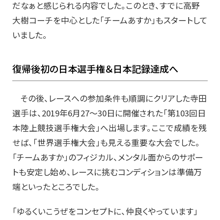
だなぁと感じられる内容でした。このとき、すでに高野
大樹コーチを中心とした「チームあすか」もスタートして
いました。
復帰後初の日本選手権＆日本記録達成へ
その後、レースへの参加条件も順調にクリアした寺田
選手は、2019年6月27～30日に開催された「第103回日
本陸上競技選手権大会」へ出場します。ここで成績を残
せば、「世界選手権大会」も見える重要な大会でした。
「チームあすか」のフィジカル、メンタル面からのサポー
トも安定し始め、レースに挑むコンディションは準備万
端といったところでした。
「ゆるくいこうぜをコンセプトに、仲良くやっています」