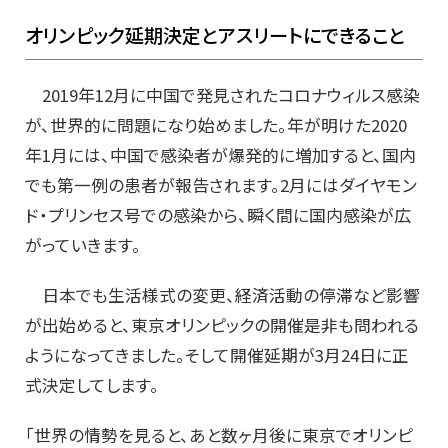
オリンピック延期決定とアスリートにできること
2019年12月に中国で発見されたコロナウィルス感染
が、世界的に問題になり始めました。年が明けた2020
年1月には、中国で感染者が爆発的に増加すると、国内
でも第一例の患者が報告されます。2月にはダイヤモン
ド・プリンセス号での感染から、瞬く間に国内感染が広
がっていきます。
日本でも生活様式の変更、経済活動の停滞など影響
が出始めると、東京オリンピックの開催是非も問われる
ようになってきました。そして開催延期が3月24日に正
式決定してします。
「世界の情勢を見ると、あと数ヶ月後に東京でオリンピ