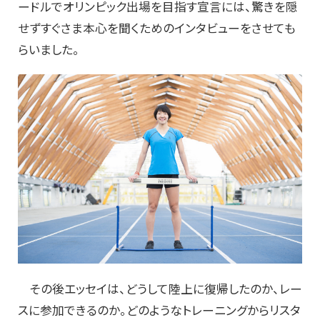
ードルでオリンピック出場を目指す宣言には、驚きを隠
せずすぐさま本心を聞くためのインタビューをさせても
らいました。
その後エッセイは、どうして陸上に復帰したのか、レー
スに参加できるのか。どのようなトレーニングからリスタ