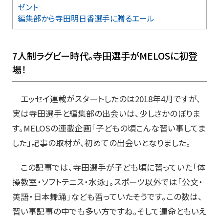
ゼント
編集部から寺田明日香選手に贈るエール
7人制ラグビー時代。寺田選手がMELOSに初登
場！
エッセイ連載がスタートしたのは2018年4月ですが、
実は寺田選手と編集部の出会いは、少しさかのぼりま
す。MELOSの連載企画「子どもの頃こんな習い事してま
した」記事の取材が、初めての出会いとなりました。
この記事では、寺田選手が子ども頃に習っていた「体
操教室・ソフトテニス・水泳」。スポーツ以外では「公文・
英語・日本舞踊」なども習っていたそうです。この数は、
習い事記事の中でも多い方ですね。そして運命ともいえ