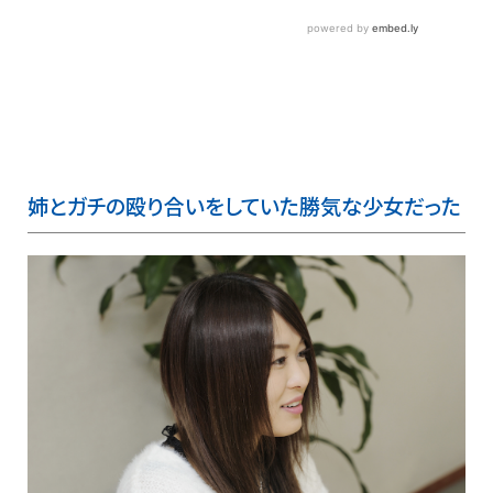
姉とガチの殴り合いをしていた勝気な少女だった