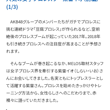
(1/3)
AKB48グループのメンバーたちがガチでプロレスに
挑む連続ドラマ「豆腐プロレス」が作られるなど、空前
絶後のプロレスブームが起こっていた2017年。2018年
も引き続きプロレスへの注目度が高まることが予想さ
れます。
そんなブームが巻き起こるなか、MELOS取材スタッフ
は女子プロレス界を牽引する紫雷イオ（しらい・いお）さ
んにお会いしてきました。名実ともにトップレスラーとし
て活躍する紫雷さん。プロレスを始めたきっかけやトレ
ーニング方法から、女性らしさへのこだわりまで、赤
裸々に語っていただきました。