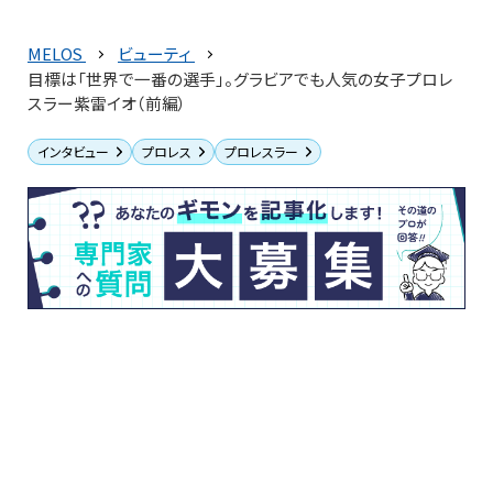
MELOS
ビューティ
目標は「世界で一番の選手」。グラビアでも人気の女子プロレ
スラー紫雷イオ（前編）
インタビュー
プロレス
プロレスラー