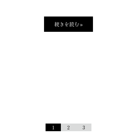
続きを読む »
1
2
3