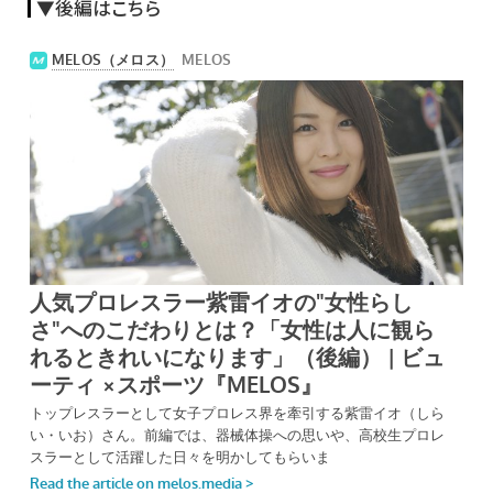
▼後編はこちら