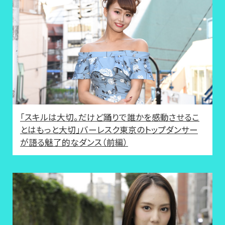
「スキルは大切。だけど踊りで誰かを感動させるこ
とはもっと大切」バーレスク東京のトップダンサー
が語る魅了的なダンス（前編）