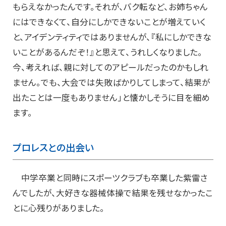
もらえなかったんです。それが、バク転など、お姉ちゃん
にはできなくて、自分にしかできないことが増えていく
と、アイデンティティではありませんが、『私にしかできな
いことがあるんだぞ！』と思えて、うれしくなりました。
今、考えれば、親に対してのアピールだったのかもしれ
ません。でも、大会では失敗ばかりしてしまって、結果が
出たことは一度もありません」と懐かしそうに目を細め
ます。
プロレスとの出会い
中学卒業と同時にスポーツクラブも卒業した紫雷さ
んでしたが、大好きな器械体操で結果を残せなかったこ
とに心残りがありました。