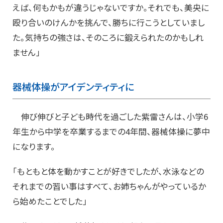
えば、何もかもが違うじゃないですか。それでも、美央に
殴り合いのけんかを挑んで、勝ちに行こうとしていまし
た。気持ちの強さは、そのころに鍛えられたのかもしれ
ません」
器械体操がアイデンティティに
伸び伸びと子ども時代を過ごした紫雷さんは、小学6
年生から中学を卒業するまでの4年間、器械体操に夢中
になります。
「もともと体を動かすことが好きでしたが、水泳などの
それまでの習い事はすべて、お姉ちゃんがやっているか
ら始めたことでした」