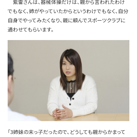
紫雷さんは、器械体操だけは、親から言われたわけ
でもなく、姉がやっていたからというわけでもなく、自分
自身でやってみたくなり、親に頼んでスポーツクラブに
通わせてもらいます。
「3姉妹の末っ子だったので、どうしても親からかまって