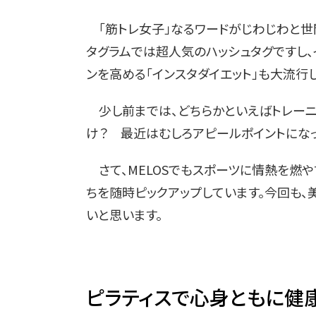
「筋トレ女子」なるワードがじわじわと世間
タグラムでは超人気のハッシュタグですし、
ンを高める「インスタダイエット」も大流行
少し前までは、どちらかといえばトレーニ
け？ 最近はむしろアピールポイントになっ
さて、MELOSでもスポーツに情熱を燃
ちを随時ピックアップしています。今回も、
いと思います。
ピラティスで心身ともに健