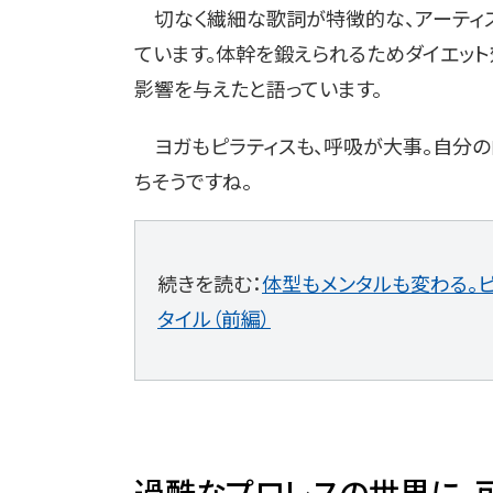
切なく繊細な歌詞が特徴的な、アーティ
ています。体幹を鍛えられるためダイエット
影響を与えたと語っています。
ヨガもピラティスも、呼吸が大事。自分の
ちそうですね。
続きを読む：
体型もメンタルも変わる。ピ
タイル（前編）
過酷なプロレスの世界に、