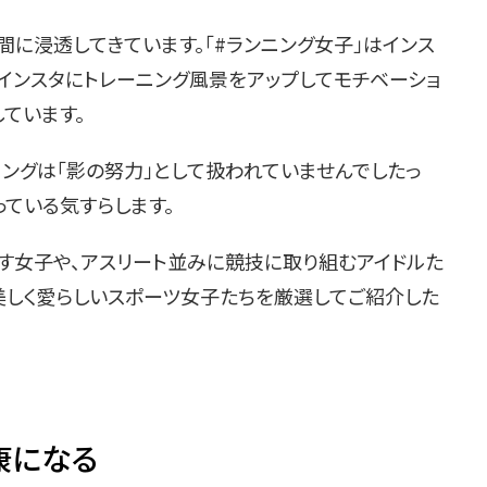
に浸透してきています。「#ランニング女子」はインス
インスタにトレーニング風景をアップしてモチベーショ
しています。
ングは「影の努力」として扱われていませんでしたっ
ている気すらします。
やす女子や、アスリート並みに競技に取り組むアイドルた
美しく愛らしいスポーツ女子たちを厳選してご紹介した
康になる