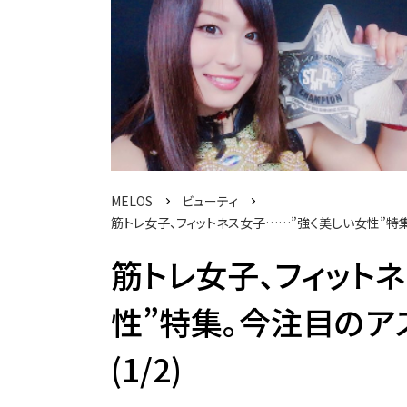
MELOS
ビューティ
筋トレ女子、フィットネス女子……”強く美しい女性”特
筋トレ女子、フィット
性”特集。今注目のア
(1/2)