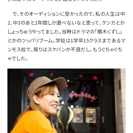
で、そのオーディションに受かったので、私の人生は中
2、中3のあと2年間しか遊べないなと思って、ケンカとか
しょっちゅうやってました。当時はドラマの「積木くずし」
とかのツッパリブーム。学校は1学年15クラスまであるマ
ンモス校で、周りはスケバンか不良だし、もうぐちゃぐち
ゃでした。