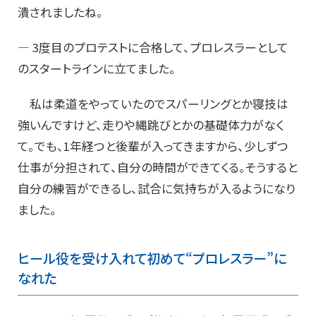
潰されましたね。
― 3度目のプロテストに合格して、プロレスラーとして
のスタートラインに立てました。
私は柔道をやっていたのでスパーリングとか寝技は
強いんですけど、走りや縄跳びとかの基礎体力がなく
て。でも、1年経つと後輩が入ってきますから、少しずつ
仕事が分担されて、自分の時間ができてくる。そうすると
自分の練習ができるし、試合に気持ちが入るようになり
ました。
ヒール役を受け入れて初めて“プロレスラー”に
なれた