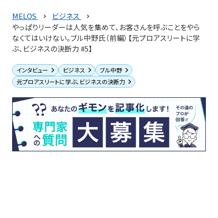
MELOS
ビジネス
やっぱりリーダーは人気を集めて、お客さんを呼ぶことをやら
なくてはいけない。ブル中野氏（前編）【元プロアスリートに学
ぶ、ビジネスの決断力 #5】
インタビュー
ビジネス
ブル中野
元プロアスリートに学ぶ、ビジネスの決断力