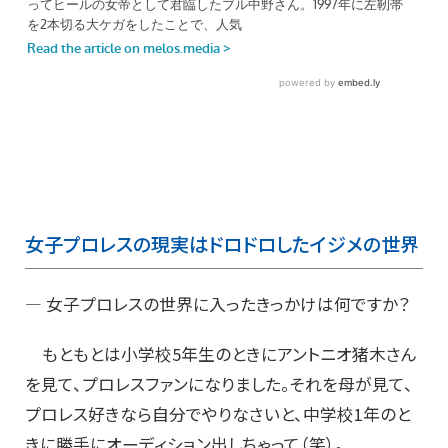
女子プロレスの現実はドロドロしたイジメの世界
― 女子プロレスの世界に入ったきっかけは何ですか？
もともとは小学校5年生のときにアントニオ猪木さん
を見て、プロレスファンになりました。それを母が見て、
プロレス好きなら自分でやりなさいと、中学校1年のと
きに勝手にオーディション出しちゃって（笑）。