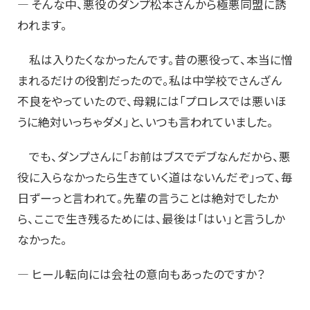
― そんな中、悪役のダンプ松本さんから極悪同盟に誘
われます。
私は入りたくなかったんです。昔の悪役って、本当に憎
まれるだけの役割だったので。私は中学校でさんざん
不良をやっていたので、母親には「プロレスでは悪いほ
うに絶対いっちゃダメ」と、いつも言われていました。
でも、ダンプさんに「お前はブスでデブなんだから、悪
役に入らなかったら生きていく道はないんだぞ」って、毎
日ずーっと言われて。先輩の言うことは絶対でしたか
ら、ここで生き残るためには、最後は「はい」と言うしか
なかった。
― ヒール転向には会社の意向もあったのですか？