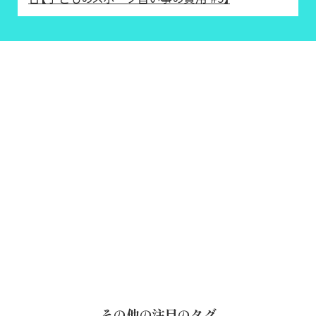
その他の注目のタグ