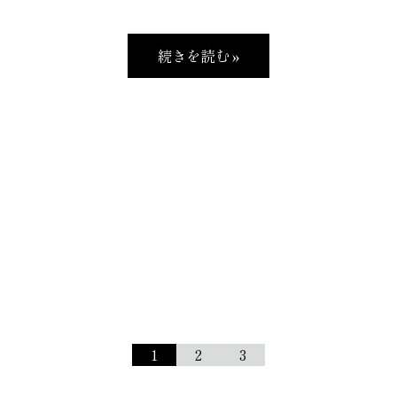
続きを読む »
1
2
3