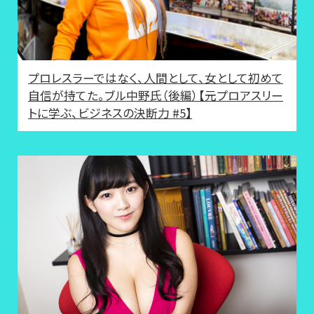
プロレスラーではなく、人間として、女として初めて
自信が持てた。ブル中野氏（後編）【元プロアスリー
トに学ぶ、ビジネスの決断力 #5】