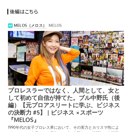
後編はこちら