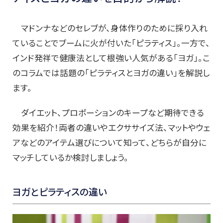
マドンナなどのセレブが、身体作りのために採り入れ
ていることでブームに火が付いた「ピラティス」。一方で、
インド発祥で健康法として根強い人気がある「ヨガ」。こ
のコラムでは話題の「ピラティスとヨガの違い」を解説し
ます。
ダイエット、プロポーションのキープなど期待できる
効果を紹介！両者の違いやエクササイズ法、マットやウェ
アなどのアイテム選びについて知って、どちらが自分に
マッチしているか検討しましょう。
ヨガとピラティスの違い