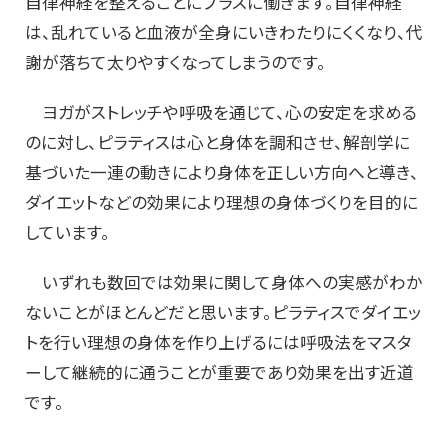
自律神経を整えることにプラスに働きます。自律神経
は、乱れていると血液が全身にいきわたりにくくなり、代
謝が落ちて太りやすくなってしまうのです。
ヨガがストレッチや呼吸を通じて、心の安定を求める
のに対し、ピラティスは心と身体を調和させ、解剖学に
基づいた一連の動きにより身体を正しい方向へと導き、
ダイエットなどの効果により理想の身体づくりを目的に
しています。
いずれも数回では効果に関して身体への実感がわか
ないことがほとんどだと思います。ピラティスでダイエッ
トを行い理想の身体を作り上げるには呼吸法をマスタ
ーして継続的に通うことが重要であり効果を出す近道
です。