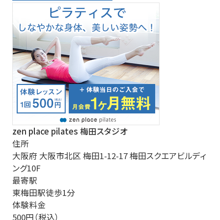
zen place pilates 梅田スタジオ
住所
大阪府 大阪市北区 梅田1-12-17 梅田スクエアビルディ
ング10F
最寄駅
東梅田駅徒歩1分
体験料金
500円（税込）