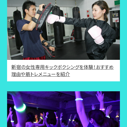
新宿の女性専用キックボクシングを体験！おすすめ
理由や筋トレメニューを紹介