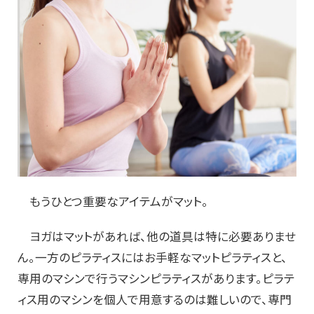
もうひとつ重要なアイテムがマット。
ヨガはマットがあれば、他の道具は特に必要ありませ
ん。一方のピラティスにはお手軽なマットピラティスと、
専用のマシンで行うマシンピラティスがあります。ピラテ
ィス用のマシンを個人で用意するのは難しいので、専門