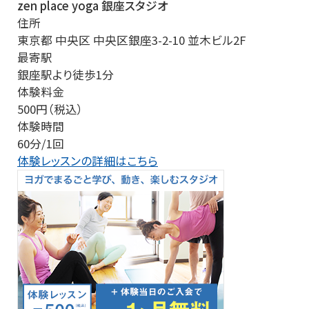
zen place yoga 銀座スタジオ
住所
東京都 中央区 中央区銀座3-2-10 並木ビル2F
最寄駅
銀座駅より徒歩1分
体験料金
500円（税込）
体験時間
60分/1回
体験レッスンの詳細はこちら