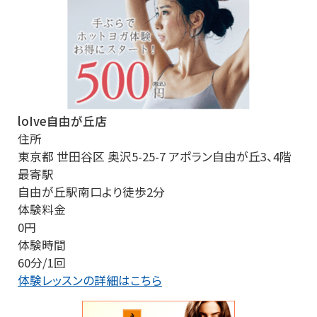
loIve自由が丘店
住所
東京都 世田谷区 奥沢5-25-7 アポラン自由が丘3、4階
最寄駅
自由が丘駅南口より徒歩2分
体験料金
0円
体験時間
60分/1回
体験レッスンの詳細はこちら