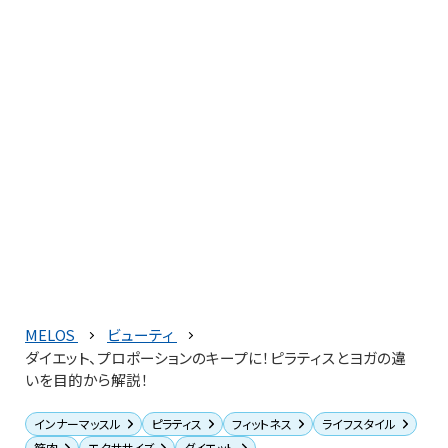
MELOS
ビューティ
ダイエット、プロポーションのキープに！ピラティスとヨガの違
いを目的から解説！
インナーマッスル
ピラティス
フィットネス
ライフスタイル
筋肉
エクササイズ
ダイエット