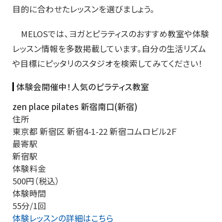
目的に合わせたレッスンを選びましょう。
MELOSでは、ヨガとピラティスのおすすめ教室や体験
レッスン情報を多数掲載しています。自分の生活リズム
や目標にピッタリのスタジオを検索してみてください！
体験会開催中！人気のピラティス教室
zen place pilates 新宿南口(新宿)
住所
東京都 新宿区 新宿4-1-22 新宿コムロビル2Ｆ
最寄駅
新宿駅
体験料金
500円（税込）
体験時間
55分/1回
体験レッスンの詳細はこちら