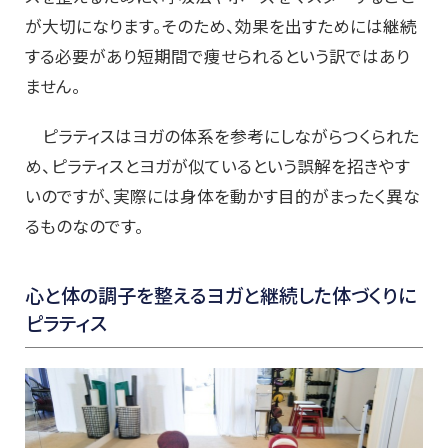
が大切になります。そのため、効果を出すためには継続
する必要があり短期間で痩せられるという訳ではあり
ません。
ピラティスはヨガの体系を参考にしながらつくられた
め、ピラティスとヨガが似ているという誤解を招きやす
いのですが、実際には身体を動かす目的がまったく異な
るものなのです。
心と体の調子を整えるヨガと継続した体づくりに
ピラティス