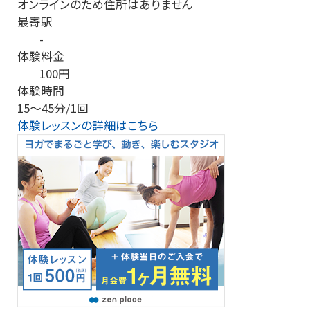
オンラインのため住所はありません
最寄駅
-
体験料金
100円
体験時間
15～45分/1回
体験レッスンの詳細はこちら