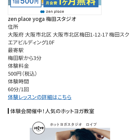
zen place yoga 梅田スタジオ
住所
大阪府 大阪市北区 大阪市北区梅田1-12-17 梅田スク
エアビルディング10F
最寄駅
梅田駅から3分
体験料金
500円（税込）
体験時間
60分/1回
体験レッスンの詳細はこちら
体験会開催中！人気のホットヨガ教室