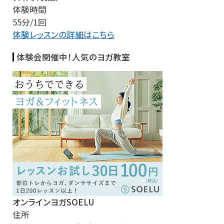
体験時間
55分/1回
体験レッスンの詳細はこちら
体験会開催中！人気のヨガ教室
オンラインヨガSOELU
住所