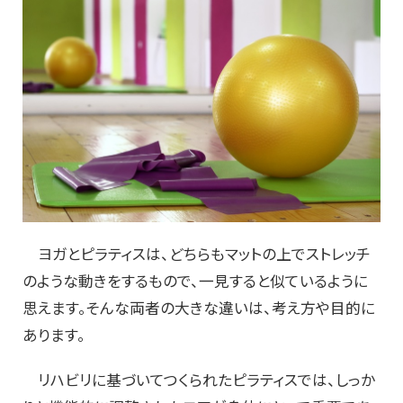
ヨガとピラティスは、どちらもマットの上でストレッチ
のような動きをするもので、一見すると似ているように
思えます。そんな両者の大きな違いは、考え方や目的に
あります。
リハビリに基づいてつくられたピラティスでは、しっか