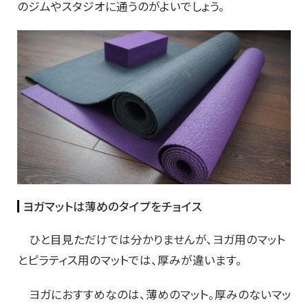
のジムやスタジオに通うのがよいでしょう。
ヨガマットは薄めのタイプをチョイス
ひと目見ただけでは分かりませんが、ヨガ用のマット
とピラティス用のマットでは、厚みが違います。
ヨガにおすすめなのは、薄めのマット。厚みのないマッ