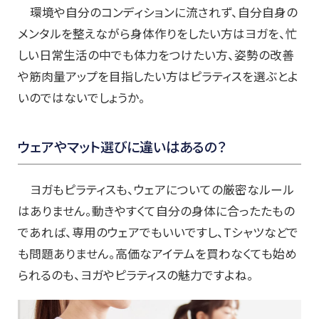
環境や自分のコンディションに流されず、自分自身の
メンタルを整えながら身体作りをしたい方はヨガを、忙
しい日常生活の中でも体力をつけたい方、姿勢の改善
や筋肉量アップを目指したい方はピラティスを選ぶとよ
いのではないでしょうか。
ウェアやマット選びに違いはあるの？
ヨガもピラティスも、ウェアについての厳密なルール
はありません。動きやすくて自分の身体に合ったたもの
であれば、専用のウェアでもいいですし、Tシャツなどで
も問題ありません。高価なアイテムを買わなくても始め
られるのも、ヨガやピラティスの魅力ですよね。