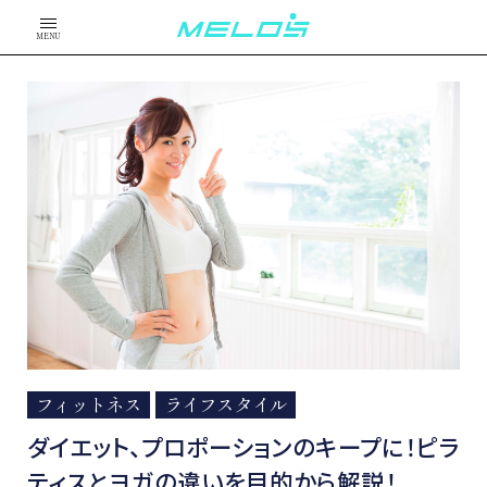
MENU
フィットネス
ライフスタイル
ダイエット、プロポーションのキープに！ピラ
ティスとヨガの違いを目的から解説！