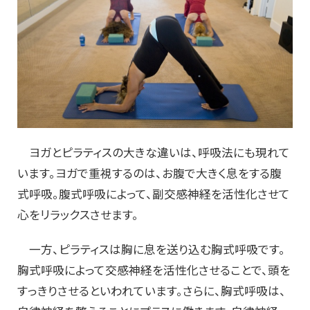
ヨガとピラティスの大きな違いは、呼吸法にも現れて
います。ヨガで重視するのは、お腹で大きく息をする腹
式呼吸。腹式呼吸によって、副交感神経を活性化させて
心をリラックスさせます。
一方、ピラティスは胸に息を送り込む胸式呼吸です。
胸式呼吸によって交感神経を活性化させることで、頭を
すっきりさせるといわれています。さらに、胸式呼吸は、