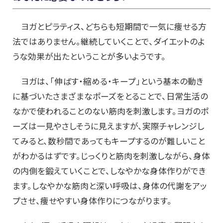
ヨガとピラティス、どちらも短期間で一気に痩せる方
法ではありません。継続していくことで、ダイエットのよ
うな効果が出たということが多いようです。
ヨガは、「伸ばす・縮める・キープ」という基本の動き
に基づいたさまざまなポーズをとることで、日常生活の
なかで使われることのない筋肉を刺激します。ヨガのポ
ーズは一見やさしそうに見えますが、実際チャレンジし
てみると、数秒間であってもキープするのが難しいこと
がわかるはずです。じっくりと筋肉を刺激しながら、身体
の内側を鍛えていくことで、しなやかな身体作りができ
ます。しなやかな筋肉と深い呼吸は、身体の代謝をアッ
プさせ、痩せやすい身体作りにつながります。