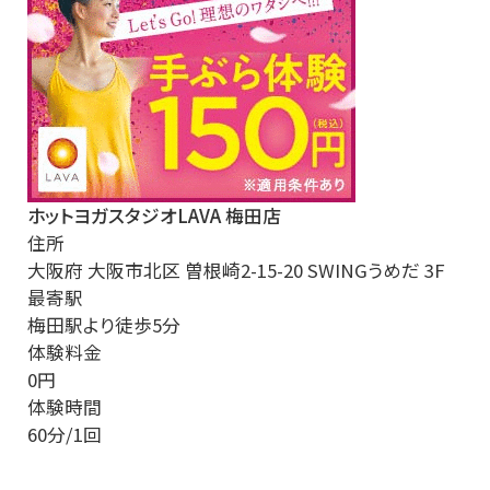
ホットヨガスタジオLAVA 梅田店
住所
大阪府 大阪市北区 曽根崎2-15-20 SWINGうめだ 3F
最寄駅
梅田駅より徒歩5分
体験料金
0円
体験時間
60分/1回