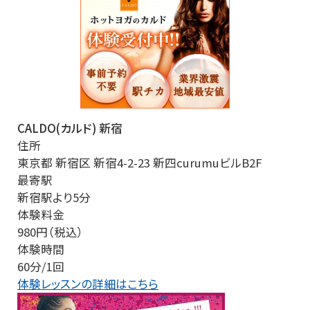
CALDO(カルド) 新宿
住所
東京都 新宿区 新宿4-2-23 新四curumuビルB2F
最寄駅
新宿駅より5分
体験料金
980円（税込）
体験時間
60分/1回
体験レッスンの詳細はこちら