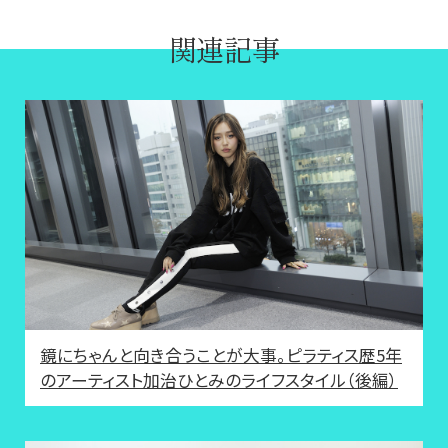
関連記事
鏡にちゃんと向き合うことが大事。ピラティス歴5年
のアーティスト加治ひとみのライフスタイル（後編）