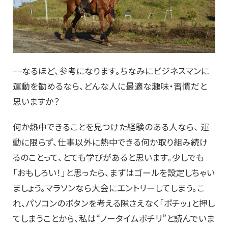
−−なるほど、参考になります。ちなみにビジネスマンに
運動を勧めるなら、どんな人に最適な趣味・習慣だと
思いますか？
何か熱中できることを見つけた経験のある人なら、 運
動に限らず、仕事以外に熱中できる何か取り組み続け
るのことって、とても学びがあると思います。少しでも
「おもしろい！」と思ったら、まずはゴールを設定しちゃい
ましょう。マラソンなら大会にエントリーしてしまう。こ
れ、パソコンのボタンを考える隙さえなく「ポチッ」と押し
てしまうことから、私は“ノータイムポチリ”と読んでいま