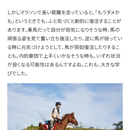
しかしマラソンで長い距離を走っていると、「もうダメか
も」というときでも、ふと気づくと劇的に復活することが
あります。乗馬だって自分が弱気になりそうな時、馬の
頑張る姿を見て奮い立ち復活したり、逆に馬が弱ってい
る時に元気づけようとして、馬が突如復活したりするこ
とも。内的要因で上手くいかなそうな時も、いずれ状況
が良くなる可能性はあるんですよね。これも、大きな学
びでした。