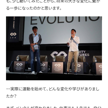
も、少し動いてみたことから、将来の大きな変化に繋が
る一歩になったのかと思います。
−−実際に運動を始めて、どんな変化や学びがありまし
たか？