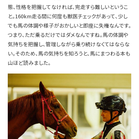
態、性格を把握してなければ、完走すら難しいというこ
と。160km走る間に何度も獣医チェックがあって、少し
でも馬の体調や様子がおかしいと即座に失権なんです。
つまり、ただ乗るだけではダメなんですね。馬の体調や
気持ちを把握し、管理しながら乗り続けなくてはならな
い。そのため、馬の気持ちを知ろうと、馬にまつわる本も
山ほど読みました。