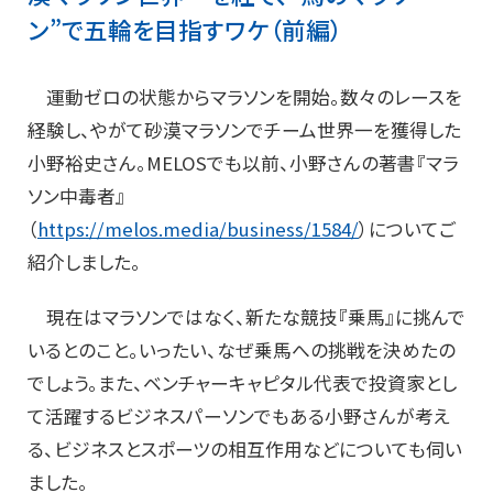
ン”で五輪を目指すワケ（前編）
運動ゼロの状態からマラソンを開始。数々のレースを
経験し、やがて砂漠マラソンでチーム世界一を獲得した
小野裕史さん。MELOSでも以前、小野さんの著書『マラ
ソン中毒者』
（
https://melos.media/business/1584/
）についてご
紹介しました。
現在はマラソンではなく、新たな競技『乗馬』に挑んで
いるとのこと。いったい、なぜ乗馬への挑戦を決めたの
でしょう。また、ベンチャーキャピタル代表で投資家とし
て活躍するビジネスパーソンでもある小野さんが考え
る、ビジネスとスポーツの相互作用などについても伺い
ました。