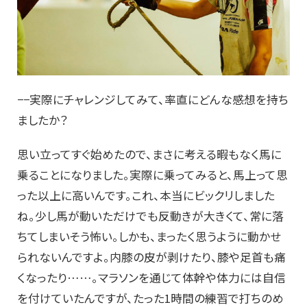
−−実際にチャレンジしてみて、率直にどんな感想を持ち
ましたか？
思い立ってすぐ始めたので、まさに考える暇もなく馬に
乗ることになりました。実際に乗ってみると、馬上って思
った以上に高いんです。これ、本当にビックリしました
ね。少し馬が動いただけでも反動きが大きくて、常に落
ちてしまいそう怖い。しかも、まったく思うように動かせ
られないんですよ。内膝の皮が剥けたり、膝や足首も痛
くなったり……。マラソンを通じて体幹や体力には自信
を付けていたんですが、たった1時間の練習で打ちのめ