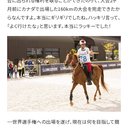
会に出られる権利を取ることができたのって、大会2ヶ
月前にカナダで出場した160kmの大会を完走できたか
らなんですよ。本当にギリギリでしたね。ハッキリ言って、
「よく行けたな」と思います。本当にラッキーでした！
−−世界選手権への出場を遂げ、現在は何を目指して競