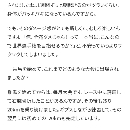
されましたね。1週間ずっと朝起きるのがツラいくらい、
身体がバッキバキになっているんですから。
でも、そのダメージ感がとても新しくて、むしろ楽しいん
ですよ。「俺、全然ダメじゃん！」って。「本当に、こんなの
で世界選手権を目指せるのか？」と、不安っていうよりワ
クワクしてしまいました。
−−乗馬を始めて、これまでどのような大会に出場され
ましたか？
乗馬を始めてからは、毎月大会です。レース中に落馬し
て右腕骨折したことがあるんですが、その後も残り
20kmを乗り続けました。ギプスしながら練習して、その
翌月には初めての120kmも完走しています。