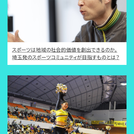
スポーツは地域の社会的価値を創出できるのか。
埼玉発のスポーツコミュニティが目指すものとは？