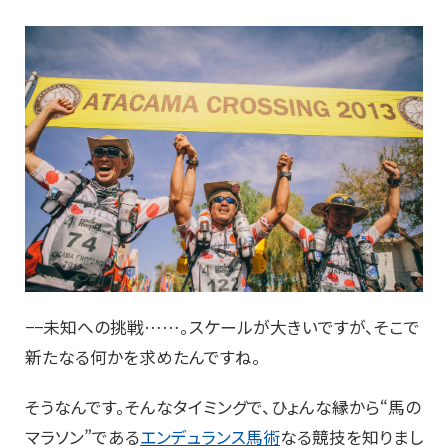
−−未知への挑戦……。スケールが大きいですが、そこで
新たなる何かを求めたんですね。
そうなんです。そんなタイミングで、ひょんな縁から“馬の
マラソン”である
エンデュランス馬術
なる競技を知りまし