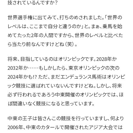
技されているんですか？
世界選手権に出てみて、打ちのめされました。「世界の
レベルは、ここまで自分と違うのか」と。まぁ、乗馬を始
めてたった2年の人間ですから、世界のレベルと比べた
ら当たり前なんですけどね（笑）。
将来、目指しているのはオリンピックです。2028年か
2032年か……もしかしたら、東京オリンピックの次の
2024年かも!? ただ、まだエンデュランス馬術はオリンピ
ック競技に選ばれていないんですけどね。しかし、将来
必ず行われるであろう中東開催のオリンピックでは、ほ
ぼ間違いなく競技になると思っています。
中東の王子は皆さんこの競技を行っていますし、何より
2006年、中東のカタールで開催されたアジア大会では