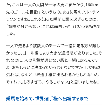
た。これは一人の人間が一頭の馬にまたがり、160km
先のゴールを目指すというもの。まさに馬のウルトラマ
ラソンですね。これを知った瞬間に頭を過ぎったのは、
「意味が分からない！これは面白いぞ！」という気持ちで
した。
一人で走るより複数人のチームで一緒に走る方が難し
かったし、ゴール後もより大きな達成感がありました。そ
れなのに、人の言葉が通じない馬と一緒に走るんです
よ。おもしろいに決まっているじゃないですか。しかも頑
張れば、なんと世界選手権に出られるかもしれないん
です！おもしろすぎて、「やるしかない」と思いましたね。
乗馬を始めて、世界選手権へ出場するまで