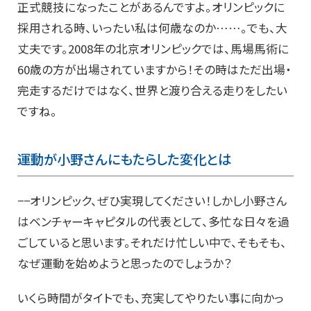
正式競技になったことがあるんですよ。オリンピックに
採用される時、いったい私は何歳なのか……。でも、大
丈夫です。2008年の北京オリンピックでは、馬場馬術に
60歳の方が出場されていますから！その時はただ出場・
完走するだけではなく、世界と渡り合える走りをしたい
ですね。
運動が小野さんにもたらした変化とは
−−オリンピック、ぜひ実現してください！しかし小野さん
はベンチャーキャピタルの代表として、多忙な日々を過
ごしていると思います。それだけ忙しい中で、そもそも、
なぜ運動を始めようと思ったのでしょうか？
いくら時間がタイトでも、充実してやりたい事に向かっ