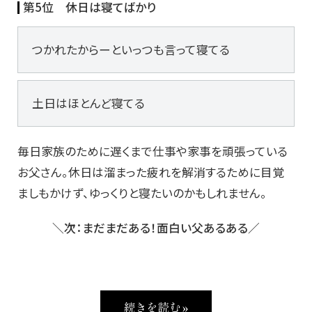
第5位 休日は寝てばかり
つかれたからーといっつも言って寝てる
土日はほとんど寝てる
毎日家族のために遅くまで仕事や家事を頑張っている
お父さん。休日は溜まった疲れを解消するために目覚
ましもかけず、ゆっくりと寝たいのかもしれません。
＼次：まだまだある！面白い父あるある／
続きを読む »