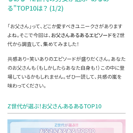
る"TOP10は？ (1/2)
「お父さん」って、どこか愛すべきユニークさがあります
よね。そこで今回は、
お父さんあるあるエピソード
をZ世
代から調査して、集めてみました！
共感あり・笑いありのエピソードが盛りだくさん。あなた
のお父さんも（もしかしたらあなた自身も！）この中に登
場しているかもしれません。ぜひ一読して、共感の嵐を
味わってください。
Z世代が選ぶ！お父さんあるあるTOP10