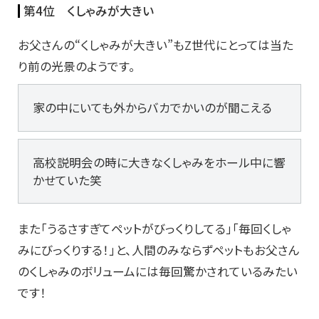
第4位 くしゃみが大きい
お父さんの“くしゃみが大きい”もZ世代にとっては当た
り前の光景のようです。
家の中にいても外からバカでかいのが聞こえる
高校説明会の時に大きなくしゃみをホール中に響
かせていた笑
また「うるさすぎてペットがびっくりしてる」「毎回くしゃ
みにびっくりする！」と、人間のみならずペットもお父さん
のくしゃみのボリュームには毎回驚かされているみたい
です！