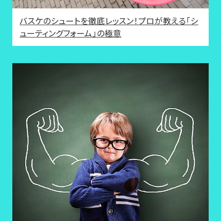
バスケのシュートを徹底レッスン！プロが教える「シ
ューティングフォーム」の極意