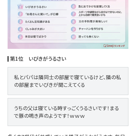
第1位 いびきがうるさい
私とパパは隣同士の部屋で寝ているけど、隣の私
の部屋までいびきが聞こえてくる
うちの父は寝ている時すっごくうるさいです！まる
で豚の鳴き声のようです！ｗｗｗ