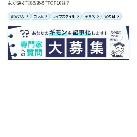
女が選ぶ”あるある”TOP10は？
お父さん
コラム
ライフスタイル
子育て
父の日