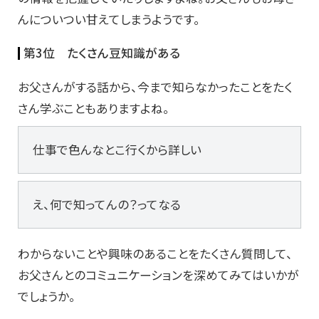
んについつい甘えてしまうようです。
第3位 たくさん豆知識がある
お父さんがする話から、今まで知らなかったことをたく
さん学ぶこともありますよね。
仕事で色んなとこ行くから詳しい
え、何で知ってんの？ってなる
わからないことや興味のあることをたくさん質問して、
お父さんとのコミュニケーションを深めてみてはいかが
でしょうか。