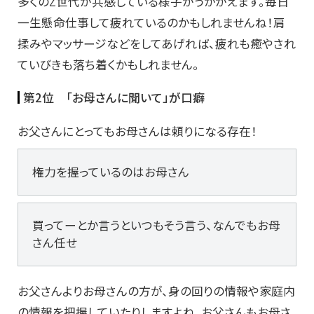
多くのZ世代が共感している様子がうかがえます。毎日
一生懸命仕事して疲れているのかもしれませんね！肩
揉みやマッサージなどをしてあげれば、疲れも癒やされ
ていびきも落ち着くかもしれません。
第2位 「お母さんに聞いて」が口癖
お父さんにとってもお母さんは頼りになる存在！
権力を握っているのはお母さん
買ってーとか言うといつもそう言う、なんでもお母
さん任せ
お父さんよりお母さんの方が、身の回りの情報や家庭内
の情報を把握していたりしますよね。お父さんもお母さ