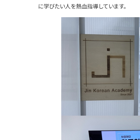
に学びたい人を熱血指導しています。