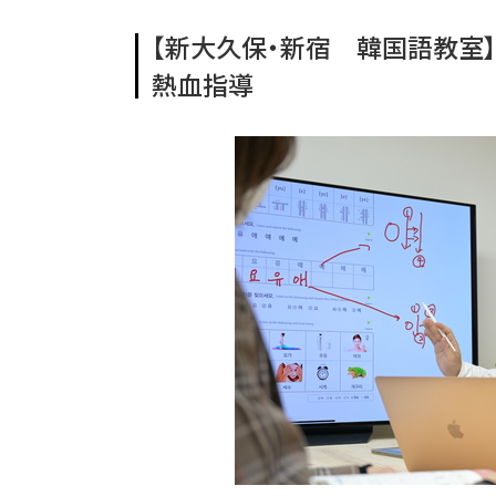
【新大久保・新宿 韓国語教室
熱血指導