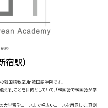
新宿駅）
新宿駅）
の韓国語教室Jin韓国語学院です。
鍛える」ことを目的としていて、「韓国語で韓国語が学
国の大学留学コースまで幅広いコースを用意して、真剣