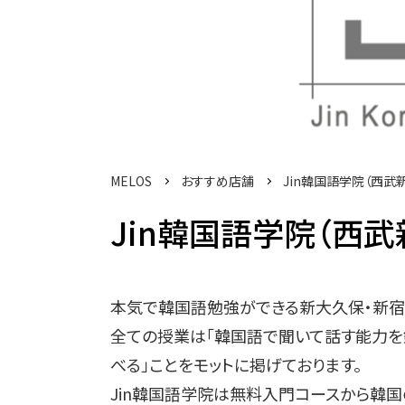
MELOS
おすすめ店舗
Jin韓国語学院（西武
Jin韓国語学院（西武
本気で韓国語勉強ができる新大久保・新宿
全ての授業は「韓国語で聞いて話す能力を
べる」ことをモットに掲げております。
Jin韓国語学院は無料入門コースから韓