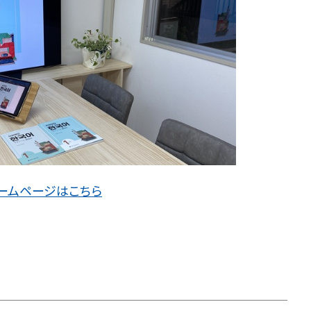
ームページはこちら