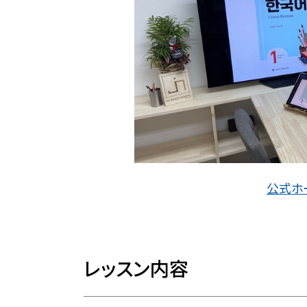
公式ホ
レッスン内容