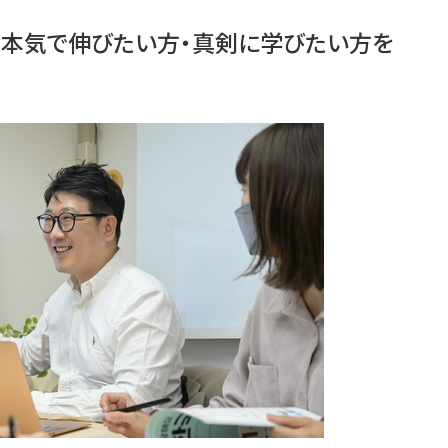
】本気で伸びたい方・真剣に学びたい方を