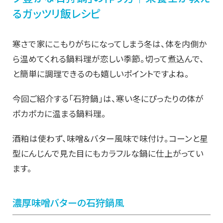
るガッツリ飯レシピ
寒さで家にこもりがちになってしまう冬は、体を内側か
ら温めてくれる鍋料理が恋しい季節。切って煮込んで、
と簡単に調理できるのも嬉しいポイントですよね。
今回ご紹介する「石狩鍋」は、寒い冬にぴったりの体が
ポカポカに温まる鍋料理。
酒粕は使わず、味噌＆バター風味で味付け。コーンと星
型にんじんで見た目にもカラフルな鍋に仕上がってい
ます。
濃厚味噌バターの石狩鍋風