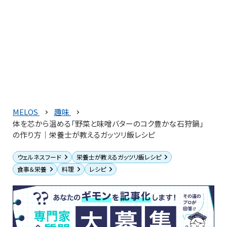
MELOS
趣味
体を芯から温める「野菜と味噌バターのコク豊かな石狩鍋」
の作り方｜栄養士が教えるガッツリ飯レシピ
ウェルネスフード
栄養士が教えるガッツリ飯レシピ
食事＆栄養
料理
レシピ