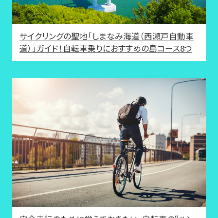
サイクリングの聖地「しまなみ海道（西瀬戸自動車
道）」ガイド！自転車乗りにおすすめの島コース8つ