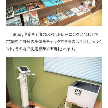
InBody測定も可能なので、トレーニングと合わせて
定期的に自分の身体をチェックできるのはうれしいポイ
ント。その場で測定結果が印刷されます。