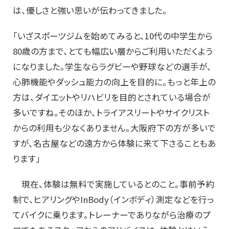
は、優しさと強い思いが伝わってきました。
「いざスポーツジムを始めてみると、10代の中学生から
80歳の方まで、とても幅広い層からご利用いただくよう
になりました。学生ならラグビーや野球などの選手が、
心肺機能やダッシュ能力の向上を目的に。もっと年上の
方は、ダイエットやリハビリを目的とされている場合が
多いですね。そのほか、トライアスリートやサイクリスト
からの利用も少なくありません。大阪府下の方が多いで
すが、名古屋などの遠方から体験に来て下さることもあ
ります」
現在、体験は無料で実施しているとのこと。事前予約
制で、ヒアリングやInBody（インボディ）測定などを行っ
てバイクに乗ります。トレーナーでありながら治療のプ