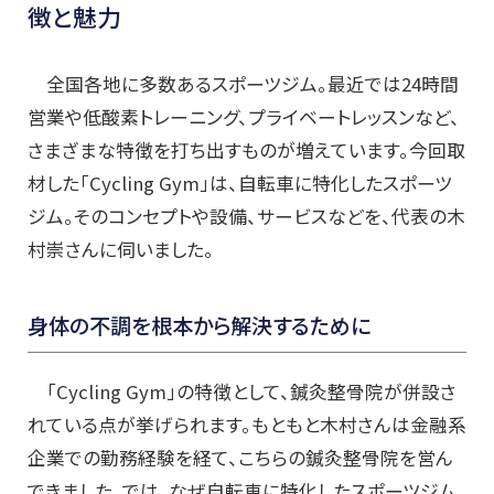
徴と魅力
全国各地に多数あるスポーツジム。最近では24時間
営業や低酸素トレーニング、プライベートレッスンなど、
さまざまな特徴を打ち出すものが増えています。今回取
材した「Cycling Gym」は、自転車に特化したスポーツ
ジム。そのコンセプトや設備、サービスなどを、代表の木
村崇さんに伺いました。
身体の不調を根本から解決するために
「Cycling Gym」の特徴として、鍼灸整骨院が併設さ
れている点が挙げられます。もともと木村さんは金融系
企業での勤務経験を経て、こちらの鍼灸整骨院を営ん
できました。では、なぜ自転車に特化したスポーツジム