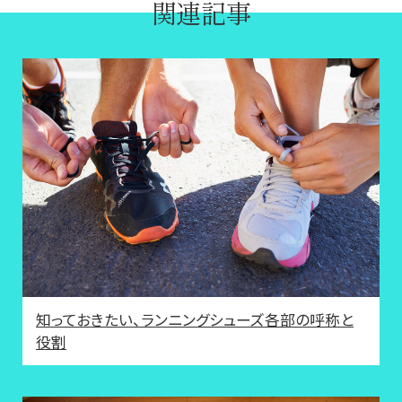
関連記事
知っておきたい、ランニングシューズ各部の呼称と
役割