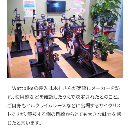
Wattbikeの導入は木村さんが実際にメーカーを訪
れ、使用感などを確認したうえで決定されたとのこと。
ご自身もヒルクライムレースなどに出場するサイクリス
トですが、競技する側の目線からとても大きな魅力を感
じたと言います。