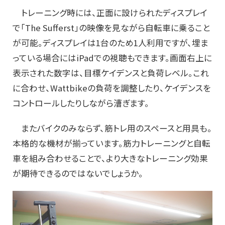
トレーニング時には、正面に設けられたディスプレイ
で「The Sufferst」の映像を見ながら自転車に乗ること
が可能。ディスプレイは1台のため1人利用ですが、埋ま
っている場合にはiPadでの視聴もできます。画面右上に
表示された数字は、目標ケイデンスと負荷レベル。これ
に合わせ、Wattbikeの負荷を調整したり、ケイデンスを
コントロールしたりしながら漕ぎます。
またバイクのみならず、筋トレ用のスペースと用具も。
本格的な機材が揃っています。筋力トレーニングと自転
車を組み合わせることで、より大きなトレーニング効果
が期待できるのではないでしょうか。