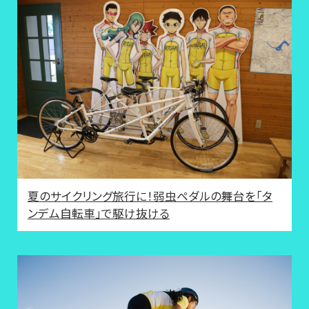
夏のサイクリング旅行に！弱虫ペダルの舞台を「タ
ンデム自転車」で駆け抜ける