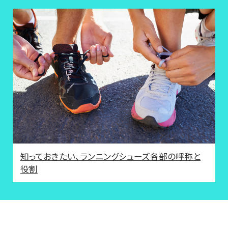
知っておきたい、ランニングシューズ各部の呼称と
役割