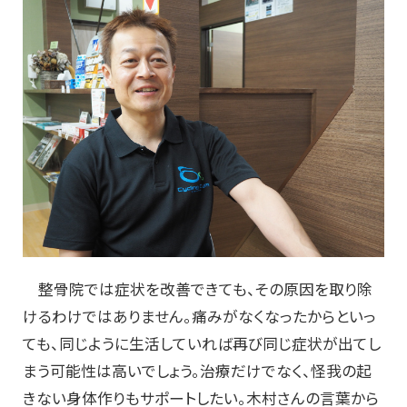
整骨院では症状を改善できても、その原因を取り除
けるわけではありません。痛みがなくなったからといっ
ても、同じように生活していれば再び同じ症状が出てし
まう可能性は高いでしょう。治療だけでなく、怪我の起
きない身体作りもサポートしたい。木村さんの言葉から