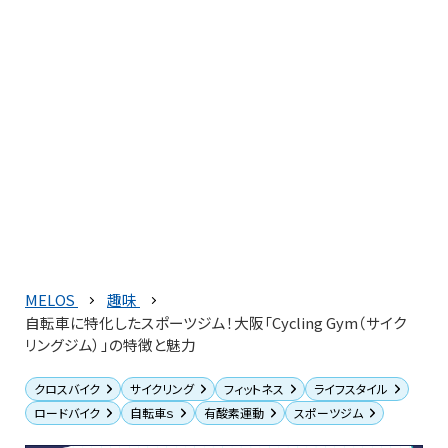
MELOS
趣味
自転車に特化したスポーツジム！大阪「Cycling Gym（サイク
リングジム）」の特徴と魅力
クロスバイク
サイクリング
フィットネス
ライフスタイル
ロードバイク
自転車ｓ
有酸素運動
スポーツジム