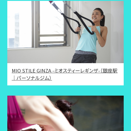
MIO STILE GINZA -ミオスティーレギンザ-（銀座駅
｜パーソナルジム）