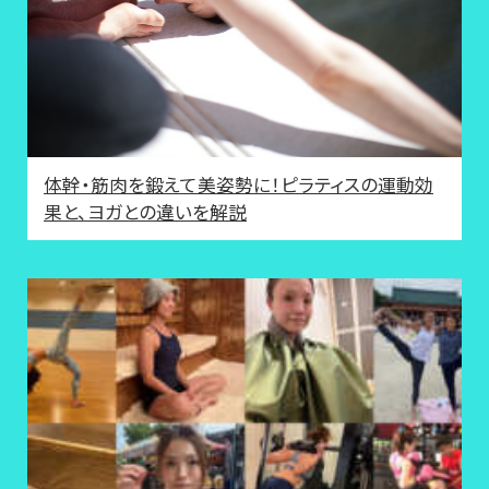
体幹・筋肉を鍛えて美姿勢に！ピラティスの運動効
果と、ヨガとの違いを解説