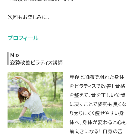
次回もお楽しみに。
プロフィール
Mio
姿勢改善ピラティス講師
産後と加齢で崩れた身体
をピラティスで改善！ 骨格
を整えて、骨を正しい位置
に戻すことで姿勢も良くな
り太りにくく痩せやすい身
体へ。身体が変わると心も
前向きになる！ 自身の苦