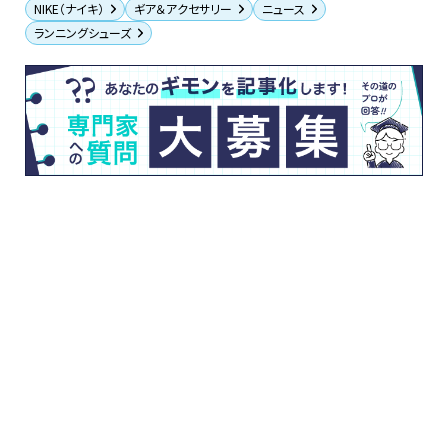
NIKE（ナイキ）
ギア＆アクセサリー
ニュース
ランニングシューズ