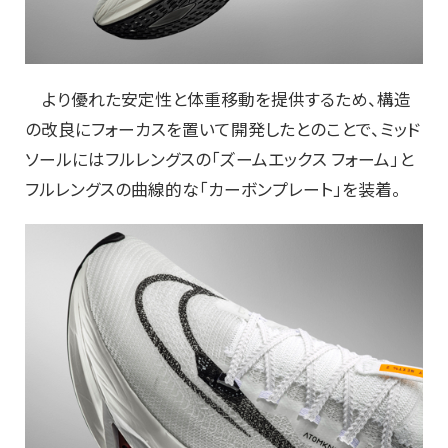
より優れた安定性と体重移動を提供するため、構造
の改良にフォーカスを置いて開発したとのことで、ミッド
ソールにはフルレングスの「ズームエックス フォーム」と
フルレングスの曲線的な「カーボンプレート」を装着。