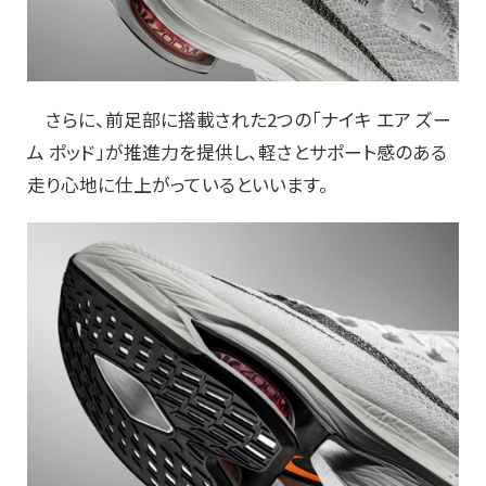
さらに、前足部に搭載された2つの「ナイキ エア ズー
ム ポッド」が推進力を提供し、軽さとサポート感のある
走り心地に仕上がっているといいます。