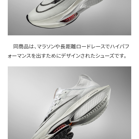
同商品は、マラソンや⻑距離ロードレースでハイパフ
ォーマンスを出すためにデザインされたシューズです。