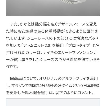
また、かかとは幾分幅を広くデザイン。ペースを変え
た時にも安定感のある体重移動ができるように設計さ
れています。シューレースの下の部分には快適なパッド
を加えた「アトムニット 2.0」を採用。「プロトタイプ」と名
付けられたカラーは、ナイキのエリートマラソンランナ
ーが試し履きをしたシューズの色から着想を得ているそ
うです。
同商品について、オリジナルのアルファフライを着用
し、マラソンで2時間4分56秒の好タイムという日本記録
を更新した鈴木健吾選手は、以下のようにコメント。