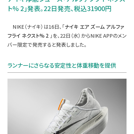
ト% 2」発表。22日発売、税込31900円
NIKE（ナイキ）は16日、「
ナイキ エア ズーム アルファ
フライ ネクスト% 2
」を、22日（水）からNIKE APPのメン
バー限定で発売すると発表しました。
ランナーにさらなる安定性と体重移動を提供