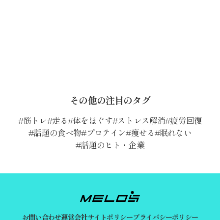
その他の注目のタグ
筋トレ
走る
体をほぐす
ストレス解消
疲労回復
話題の食べ物
プロテイン
痩せる
眠れない
話題のヒト・企業
お問い合わせ
運営会社
サイトポリシー
プライバシーポリシー