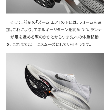
そして、前足の「ズーム エア」の下には、フォームを追
加。これにより、エネルギーリターンを高めつつ、ランナ
ーが足を進める際のかかとからつま先への体重移動
を、これまで以上にスムーズにしているそうです。