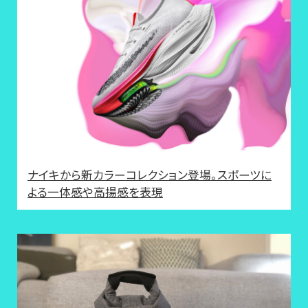
ナイキから新カラーコレクション登場。スポーツに
よる一体感や高揚感を表現