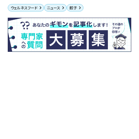
ウェルネスフード
ニュース
餃子