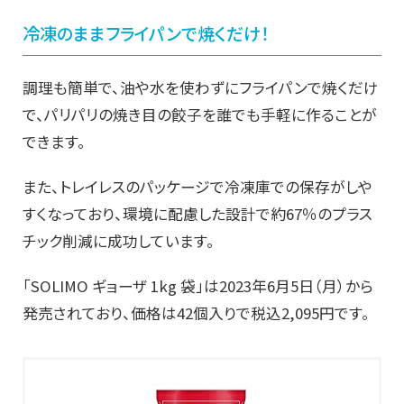
冷凍のままフライパンで焼くだけ！
調理も簡単で、油や水を使わずにフライパンで焼くだけ
で、パリパリの焼き目の餃子を誰でも手軽に作ることが
できます。
また、トレイレスのパッケージで冷凍庫での保存がしや
すくなっており、環境に配慮した設計で約67％のプラス
チック削減に成功しています。
「SOLIMO ギョーザ 1kg 袋」は2023年6月5日（月）から
発売されており、価格は42個入りで税込2,095円です。