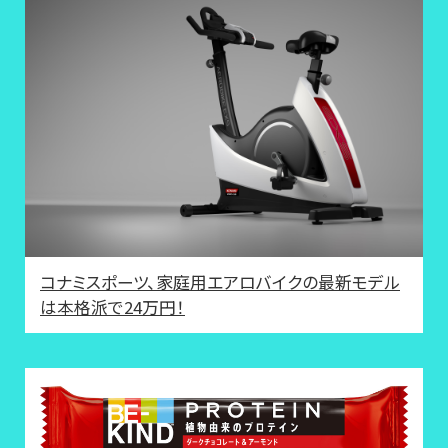
コナミスポーツ、家庭用エアロバイクの最新モデル
は本格派で24万円！