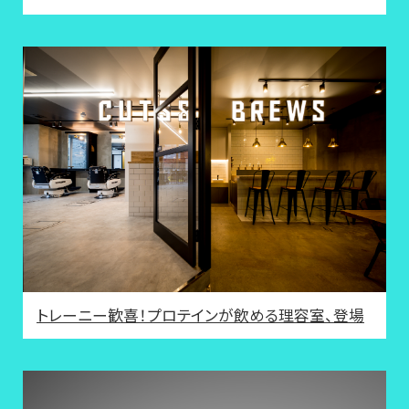
トレーニー歓喜！プロテインが飲める理容室、登場