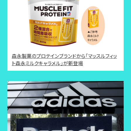
森永製菓のプロテインブランドから「マッスルフィッ
ト森永ミルクキャラメル」が新登場