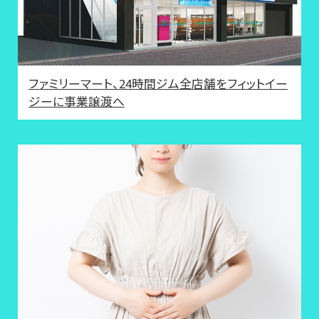
ファミリーマート、24時間ジム全店舗をフィットイー
ジーに事業譲渡へ