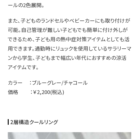
ール
の2色展開。
また、子どものランドセルやベビーカーにも取り付けが
可能。
自己管理が難しい子どもでも簡単に付け外しが
できるため、
子ども用の熱中症対策アイテムとしても活
用できます。
通勤時にリュックを使用しているサラリーマ
ンから学生、
子どもまで幅広い年代におすすめの涼活
アイテムです。
カラー ：ブルーグレー/チャコール
価格 ：￥2,200(税込)
2層構造クールリング