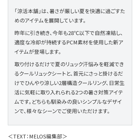
「涼活本舗」は、暑さが厳しい夏を快適に過ごすた
めのアイテムを展開しています。
昨年に引き続き、今年も28℃以下で自然凍結し、
適度な冷却が持続するPCM素材を使用した新ア
イテムが登場します。
取り付けるだけで夏のリュック汗悩みを軽減でき
るクールリュックシートと、首元にさっと掛けるだ
けでひんやり涼しい2層構造クールリング、日常生
活に気軽に取り入れられる2つの暑さ対策アイテ
ムです。どちらも馴染みの良いシンプルなデザイ
ンで、様々なシーンでご使用いただけます。
＜TEXT：MELOS編集部＞