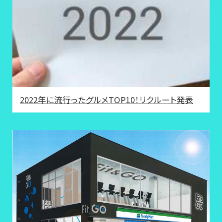
2022年に流行ったグルメTOP10！リクルート発表