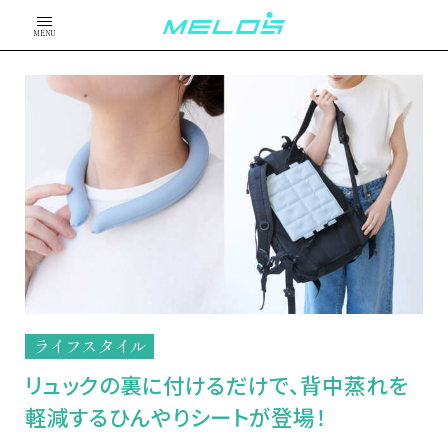
MENU
ライフスタイル
リュックの裏に付けるだけで、背中蒸れを
軽減するひんやりシートが登場！