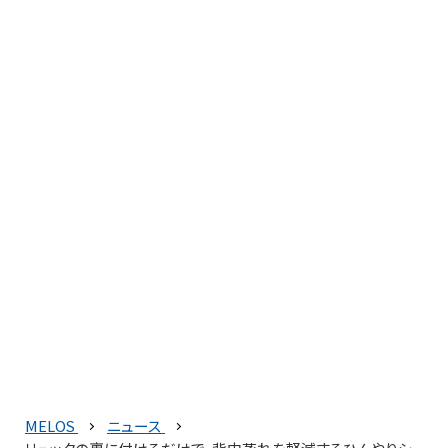
MELOS
ニュース