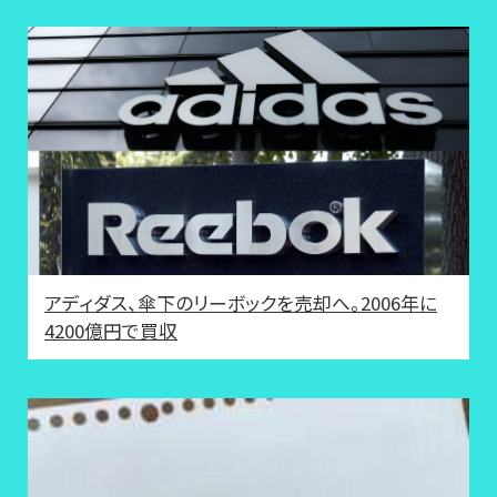
アディダス、傘下のリーボックを売却へ。2006年に
4200億円で買収