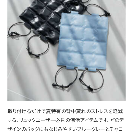
取り付けるだけで夏特有の背中蒸れのストレスを軽減
する、
リュックユーザー必見の涼活アイテムです。
どのデ
ザインのバッグにもなじみやすいブルーグレーとチャコ