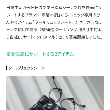
日常生活から休日まであらゆるシーンで夏を快適にサ
ポートするブ
ランド「涼活本舗」から、リュック専用のひ
んやりアイテム「
クールリュックシート」と、さまざまなシ
ーンで使用できる「
2層構造クールリング」を5月中旬よ
り自社ECサイト「
クロスマルシェ」で販売開始しました。
夏を快適にサポートする2アイテム
クールリュックシート