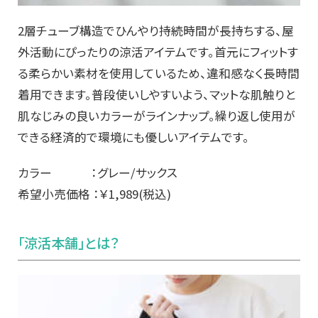
2層チューブ構造でひんやり持続時間が長持ちする、
屋
外活動にぴったりの涼活アイテムです。
首元にフィットす
る柔らかい素材を使用しているため、
違和感なく長時間
着用できます。普段使いしやすいよう、
マットな肌触りと
肌なじみの良いカラーがラインナップ。
繰り返し使用が
できる経済的で環境にも優しいアイテムです。
カラー ：グレー/サックス
希望小売価格 ：￥1,989(税込)
「涼活本舗」とは？