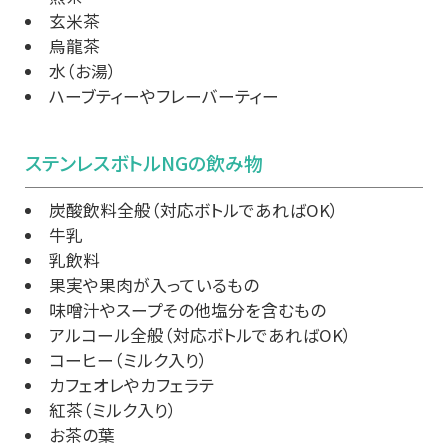
玄米茶
烏龍茶
水（お湯）
ハーブティーやフレーバーティー
ステンレスボトルNGの飲み物
炭酸飲料全般（対応ボトルであればOK）
牛乳
乳飲料
果実や果肉が入っているもの
味噌汁やスープその他塩分を含むもの
アルコール全般（対応ボトルであればOK）
コーヒー（ミルク入り）
カフェオレやカフェラテ
紅茶（ミルク入り）
お茶の葉