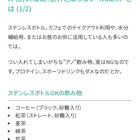
は (1/2)
ステンレスボトル。カフェでのテイクアウト利用や、水分
補給用、またはお昼のお供に活用している人も多いの
では。
つい入れてしまいがちな”アノ”飲み物、実はNGなので
す。プロテイン、スポーツドリンクもダメなのだとか。
ステンレスボトルOKの飲み物
コーヒー（ブラック、砂糖入り）
紅茶（ストレート、砂糖入り）
麦茶
緑茶
煎茶