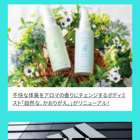
不快な体臭をアロマの香りにチェンジするボディミ
スト「自然な、かおりがえ。」がリニューアル！