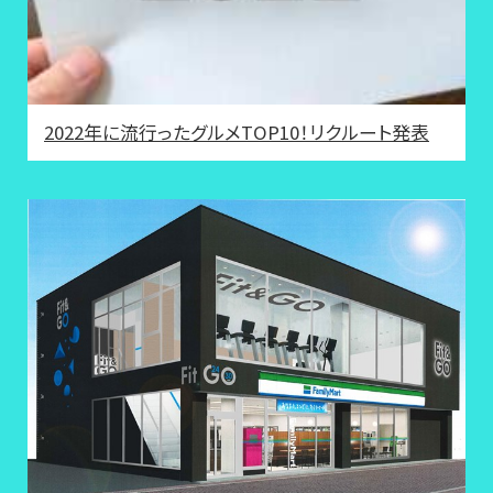
2022年に流行ったグルメTOP10！リクルート発表