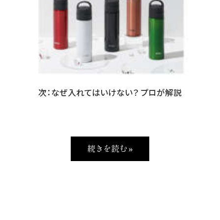
次：なぜ入れてはいけない？ プロが解説
続きを読む »