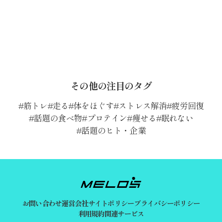
その他の注目のタグ
筋トレ
走る
体をほぐす
ストレス解消
疲労回復
話題の食べ物
プロテイン
痩せる
眠れない
話題のヒト・企業
お問い合わせ
運営会社
サイトポリシー
プライバシーポリシー
利用規約
関連サービス