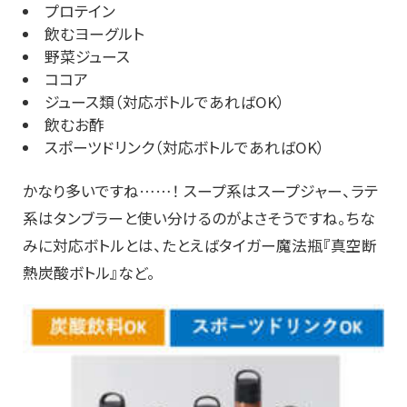
プロテイン
飲むヨーグルト
野菜ジュース
ココア
ジュース類（対応ボトルであればOK）
飲むお酢
スポーツドリンク（対応ボトルであればOK）
かなり多いですね……！ スープ系はスープジャー、ラテ
系はタンブラーと使い分けるのがよさそうですね。ちな
みに対応ボトルとは、たとえばタイガー魔法瓶『真空断
熱炭酸ボトル』など。