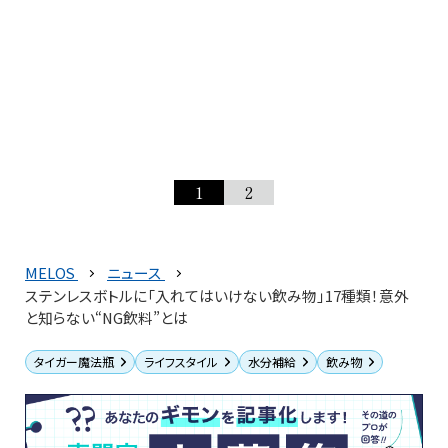
1
2
MELOS
ニュース
ステンレスボトルに「入れてはいけない飲み物」17種類！意外
と知らない“NG飲料”とは
タイガー魔法瓶
ライフスタイル
水分補給
飲み物