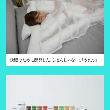
快眠のために開発した、ふとんじゃなくて「うどん」