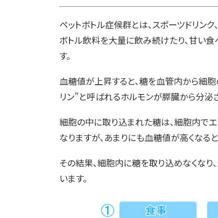
ペットボトル症候群とは、スポーツドリンク
ボトル飲料を大量に飲み続けたり、甘い食
す。
血糖値が上昇すると、糖を血管内から細胞
リン”と呼ばれるホルモンが膵臓から分泌さ
細胞の中に取り込まれた糖は、細胞内でエ
なりますが、あまりにも血糖値が高くなると
その結果、細胞内に糖を取り込めなくなり
います。