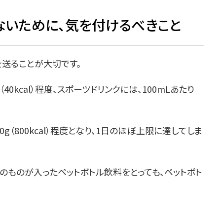
ないために、気を付けるべきこと
送ることが大切です。
40kcal）程度、スポーツドリンクには、100mLあたり
g（800kcal）程度となり、1日のほぼ上限に達してしま
のものが入ったペットボトル飲料をとっても、ペットボト