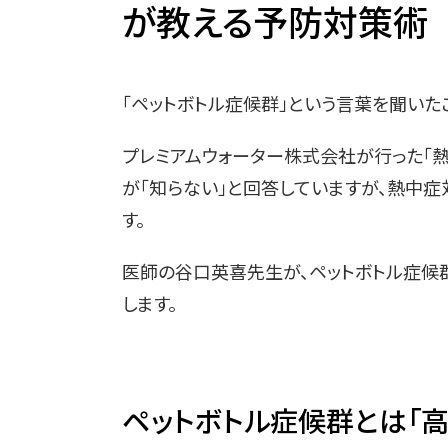
が教える予防対策術
「ペットボトル症候群」という言葉を聞いた
プレミアムウォーター株式会社が行った「熱
が「知らない」と回答していますが、熱中
す。
医師の谷口英喜先生が、ペットボトル症候
します。
ペットボトル症候群とは「