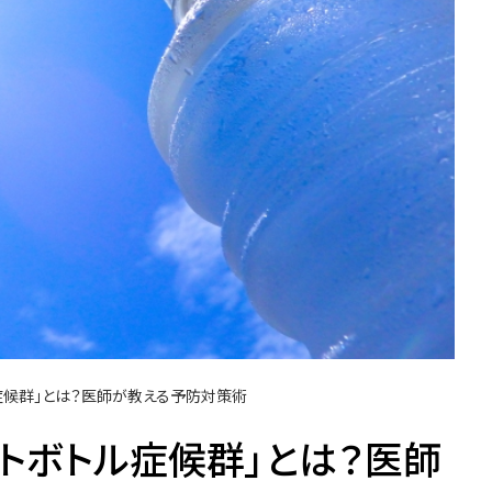
症候群」とは？医師が教える予防対策術
トボトル症候群」とは？医師