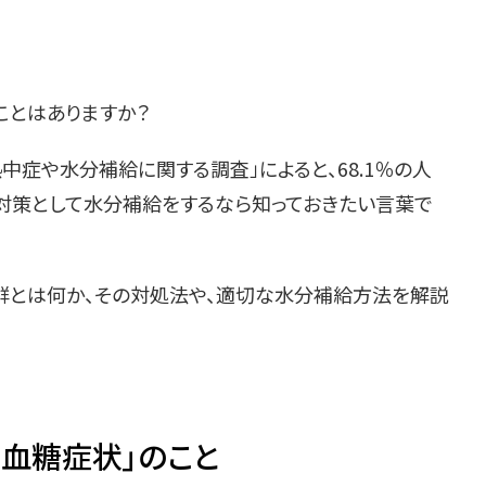
ことはありますか？
中症や水分補給に関する調査」によると、68.1％の人
症対策として水分補給をするなら知っておきたい言葉で
群とは何か、その対処法や、適切な水分補給方法を解説
高血糖症状」のこと