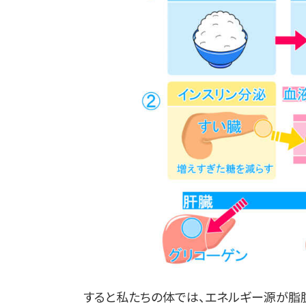
すると私たちの体では、エネルギー源が脂