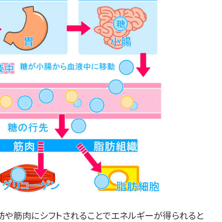
肪や筋肉にシフトされることでエネルギーが得られると