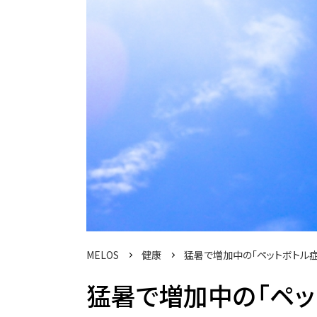
MELOS
健康
猛暑で増加中の「ペットボトル
猛暑で増加中の「ペッ