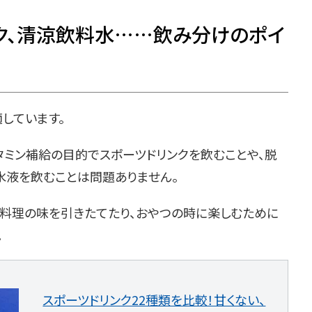
ンク、清涼飲料水……飲み分けのポイ
しています。
タミン補給の目的でスポーツドリンクを飲むことや、脱
液を飲むことは問題ありません。
料理の味を引きたてたり、おやつの時に楽しむために
。
スポーツドリンク22種類を比較！甘くない、