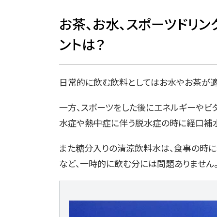
お茶、お水、スポーツドリ
ントは？
日常的に飲む飲料としてはお水やお茶が適
一方、スポーツをした後にエネルギーやビ
水症や熱中症に伴う脱水症の時に経口補水
また糖分入りの清涼飲料水は、食事の時に
など、一時的に飲む分には問題ありません