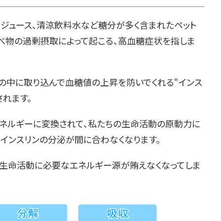
、ジュース、清涼飲料水など糖分が多く含まれたペット
べ物の過剰摂取によって起こる、高血糖症状を指しま
の中に取り込んで血糖値の上昇を防いでくれる“インス
れます。
ネルギーに変換されて、私たちの生命活動の原動力に
インスリンの分泌が間に合わなくなります。
、生命活動に必要なエネルギー源が賄えなくなってしま