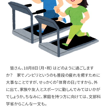
皆さん、10月8日（月・祝）はどのように過ごします
か？ 家でノンビリというのも普段の疲れを癒すために
大事なことですが、せっかくの「体育の日」ですから、外
に出て、家族や友人とスポーツに勤しんでみてはいかが
でしょうか。ちなみに、家庭を持つ方に向けては、文部科
学省からこんな一文も。