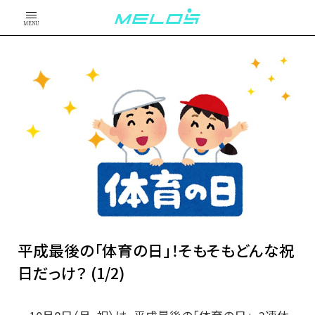
MENU
平成最後の「体育の日」！そもそもどんな祝
日だっけ？ (1/2)