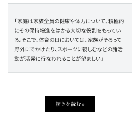
「家庭は家族全員の健康や体力について、積極的
にその保持増進をはかる大切な役割をもってい
る。そこで、体育の日においては、家族がそろって
野外にでかけたり、スポーツに親しむなどの諸活
動が活発に行なわれることが望ましい」
続きを読む »