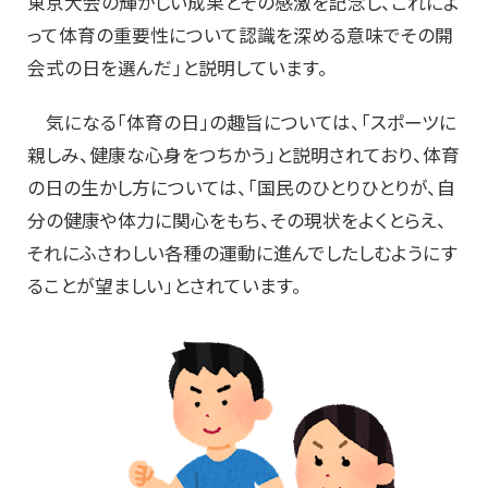
東京大会の輝かしい成果とその感激を記念し、これによ
って体育の重要性について認識を深める意味でその開
会式の日を選んだ」と説明しています。
気になる「体育の日」の趣旨については、「スポーツに
親しみ、健康な心身をつちかう」と説明されており、体育
の日の生かし方については、「国民のひとりひとりが、自
分の健康や体力に関心をもち、その現状をよくとらえ、
それにふさわしい各種の運動に進んでしたしむようにす
ることが望ましい」とされています。