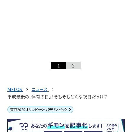
1
2
MELOS
ニュース
平成最後の「体育の日」！そもそもどんな祝日だっけ？
東京2020オリンピック・パラリンピック