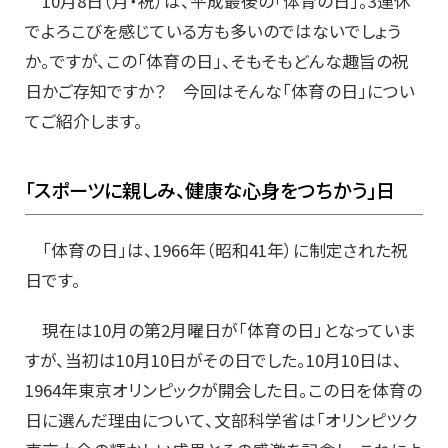
10月8日（月・祝）は、平成最後の「体育の日」。3連休
でよろこびを感じている方も多いのではないでしょう
か。ですが、この「体育の日」、そもそもどんな趣旨の祝
日かご存知ですか？ 今回はそんな「体育の日」につい
てご紹介します。
「スポーツに親しみ、健康な心身をつちかう」日
「体育の日」は、1966年（昭和41年）に制定された祝
日です。
現在は10月の第2月曜日が「体育の日」となっていま
すが、当初は10月10日がその日でした。10月10日は、
1964年東京オリンピックが開会した日。この日を体育の
日に選んだ理由について、文部科学省は「オリンピツク