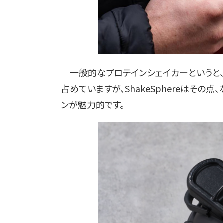
一般的なプロテインシェイカーというと、
占めていますが、ShakeSphereはその
ンが魅力的です。