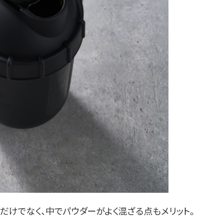
けでなく、中でパウダーがよく混ざる点もメリット。