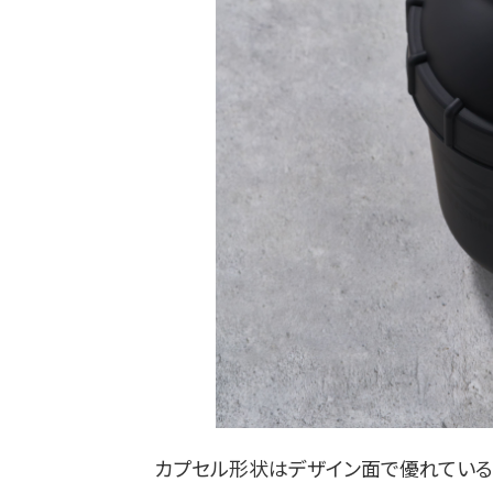
カプセル形状はデザイン面で優れているだ