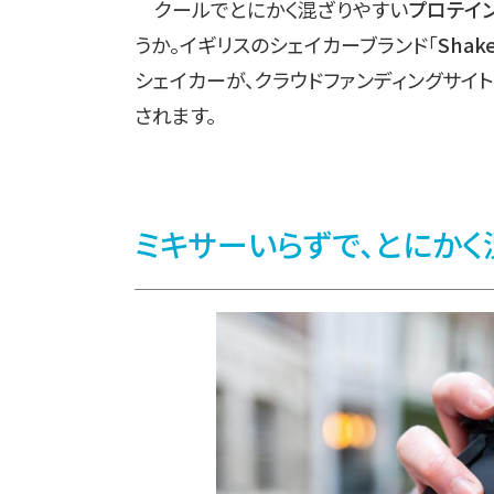
クールでとにかく混ざりやすい
プロテイ
うか。イギリスのシェイカーブランド「
Shak
シェイカーが、クラウドファンディングサイト
されます。
ミキサーいらずで、とにかく