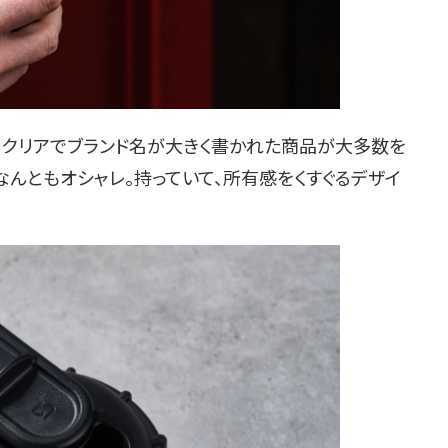
クリアでブランド名が大きく書かれた商品が大多数を
点、なんともオシャレ。持っていて、所有感をくすぐるデザイ