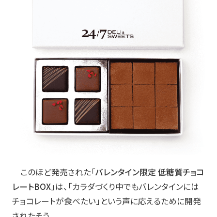
このほど発売された「
バレンタイン限定 低糖質チョコ
レートBOX
」は、「カラダづくり中でもバレンタインには
チョコレートが食べたい」という声に応えるために開発
されたそう。