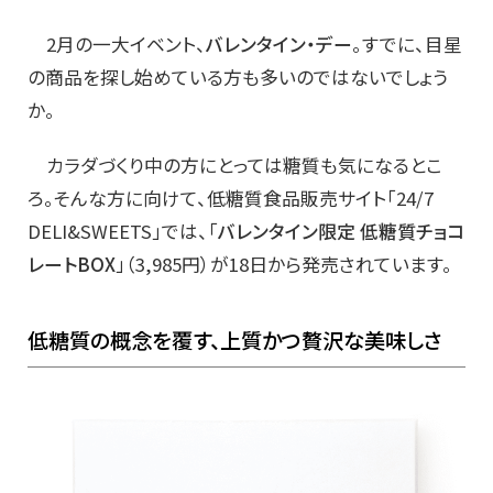
2月の一大イベント、
バレンタイン・デー
。すでに、目星
の商品を探し始めている方も多いのではないでしょう
か。
カラダづくり中の方にとっては糖質も気になるとこ
ろ。そんな方に向けて、低糖質食品販売サイト「24/7
DELI&SWEETS」では、「
バレンタイン限定 低糖質チョコ
レートBOX
」（3,985円）が18日から発売されています。
低糖質の概念を覆す、上質かつ贅沢な美味しさ