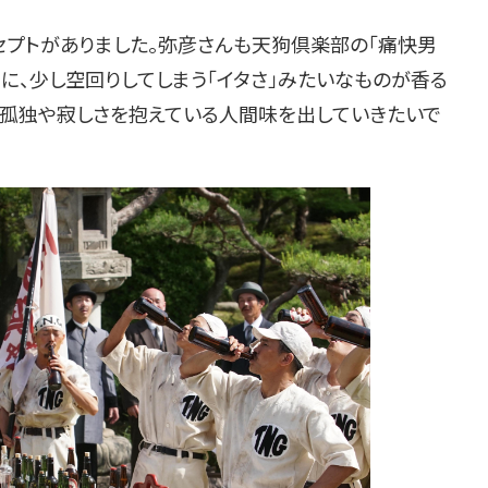
セプトがありました。弥彦さんも天狗倶楽部の「痛快男
」に、少し空回りしてしまう「イタさ」みたいなものが香る
も孤独や寂しさを抱えている人間味を出していきたいで