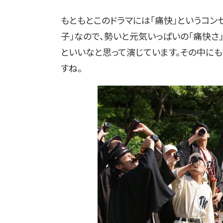
もともとこのドラマには「痛快」というコン
子」なので、勢いと元気いっぱいの「痛快さ
といいなと思って演じています。その中に
すね。