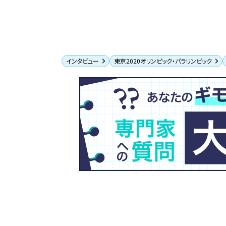
インタビュー
東京2020オリンピック・パラリンピック