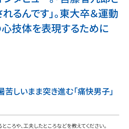
れるんです」。東大卒＆運動
の心技体を表現するために
暑苦しいまま突き進む「痛快男子」
ところや、工夫したところなどを教えてください。