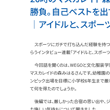
勝負。自己ベストを出
│アイドルと、スポーツと、
スポーツにガチで打ち込んだ経験を持つ
らうインタビュー連載「アイドルと、スポーツ
今回話を聞くのは、WEGOと文化服装学
マスカレイドの森みはるさんです。幼稚園の
ンピック出場を目標に小学校6年生まで厳
て何を得たのでしょうか。
後編では、厳しかった合宿の思い出や、ジ
た悔しい気持ちについて聞きました。