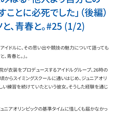
すことに必死でした」（後編）
青春と。#25 (1/2)
アイドルに、その思い出や競技の魅力について語っても
と、青春と。」。
院が衣装をプロデュースするアイドルグループ、26時の
頃からスイミングスクールに通いはじめ、ジュニアオリ
しい練習を続けていたという彼女。そうした経験を通じ
ュニアオリンピックの基準タイムに惜しくも届かなかっ