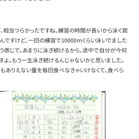
ど、相当つらかったですね。練習の時間が長いから泳ぐ距
んですけど、一回の練習で10000mくらい泳いでました
という感じで。あまりに泳ぎ続けるから、途中で自分が今何
すよ。もう一生泳ぎ続けるんじゃないかと思いました。
飯もありえない量を毎回食べなきゃいけなくて。食べら