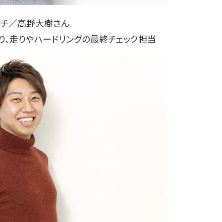
ーチ／高野大樹さん
り、走りやハードリングの最終チェック担当