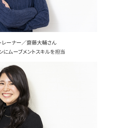
トレーナー／齋藤大輔さん
ンにムーブメントスキルを担当