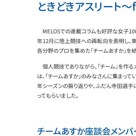
ときどきアスリート～for 
MELOSでの連載コラムも好評な女子10
年12月に陸上競技への再転向を表明し、
各分野のプロを集めた「チームあすか」を結
個人競技でありながら、「チーム」を作る
は、「チームあすか」のみなさんに集まって
年シーズンの振り返りや、ふだん寺田選手
ってもらいました。
チームあすか座談会メンバ