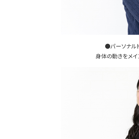
●パーソナル
身体の動きをメイ