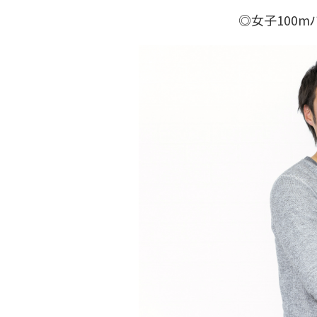
◎女子100