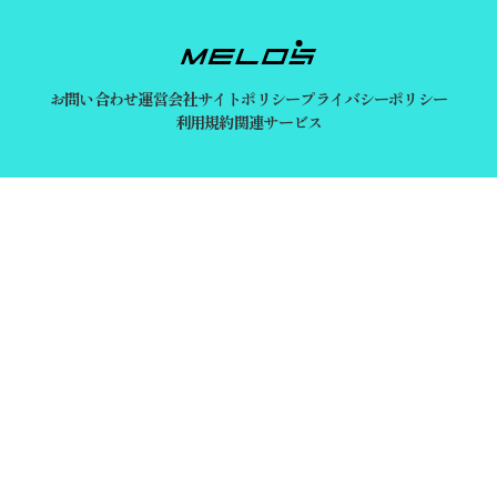
お問い合わせ
運営会社
サイトポリシー
プライバシーポリシー
利用規約
関連サービス