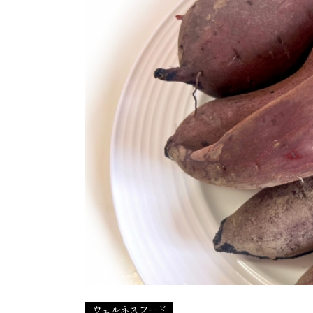
ウェルネスフード