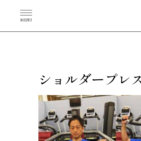
MENU
ショルダープレ