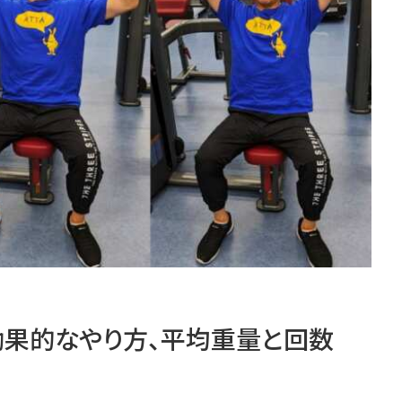
効果的なやり方、平均重量と回数