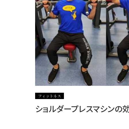
フィットネス
ショルダープレスマシンの