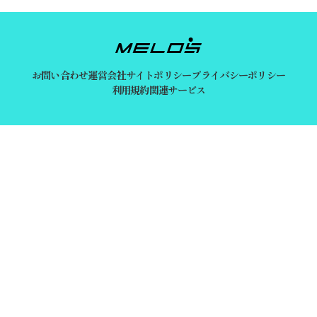
お問い合わせ
運営会社
サイトポリシー
プライバシーポリシー
利用規約
関連サービス