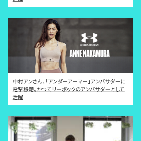
中村アンさん、「アンダーアーマー」アンバサダーに
電撃移籍。かつてリーボックのアンバサダーとして
活躍