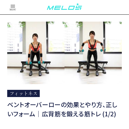
MENU
フィットネス
ベントオーバーローの効果とやり方、正し
いフォーム｜広背筋を鍛える筋トレ (1/2)