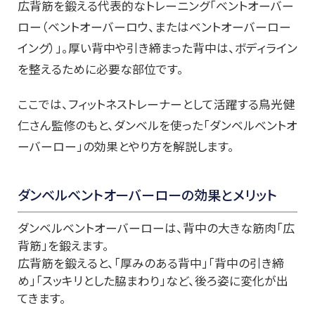
広背筋を鍛える代表的なトレーニング「ベントオーバー
ロー（ベントオーバーロウ、またはベントオーバーロー
イング）」。厚い背中や引き締まった背中は、ボディライン
を整えるために必要な部位です。
ここでは、フィットネストレーナーとして活躍する鳥光健
仁さん監修のもと、ダンベルを使った「ダンベルベントオ
ーバーロー」の効果とやり方を解説します。
ダンベルベントオーバーローの効果とメリット
ダンベルベントオーバーローは、背中の大きな筋肉「広
背筋」を鍛えます。
広背筋を鍛えると、「厚みのある背中」「背中の引き締
め」「スッキリとした脇まわり」など、後ろ姿に変化が出
てきます。