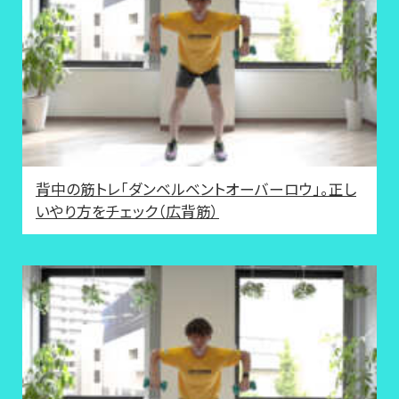
背中の筋トレ「ダンベルベントオーバーロウ」。正し
いやり方をチェック（広背筋）