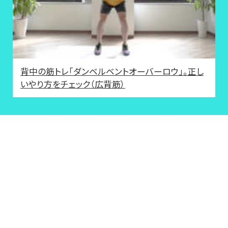
背中の筋トレ「ダンベルベントオーバーロウ」。正し
いやり方をチェック（広背筋）