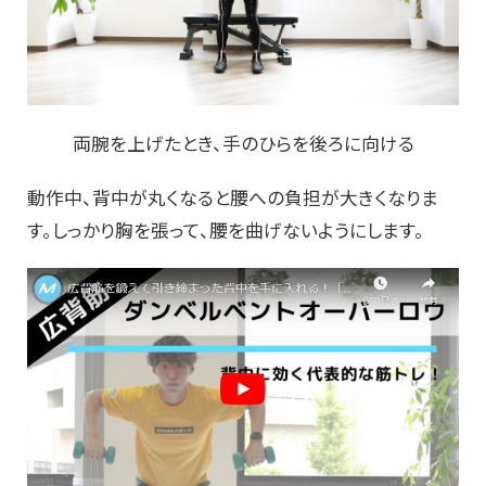
両腕を上げたとき、手のひらを後ろに向ける
動作中、背中が丸くなると腰への負担が大きくなりま
す。しっかり胸を張って、腰を曲げないようにします。