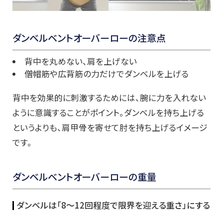
ダンベルベントオーバーローの注意点
背中を丸めない、肩を上げない
僧帽筋や広背筋の力だけでダンベルを上げる
背中を効果的に刺激するためには、腕に力を入れない
ように意識することがポイント。ダンベルを持ち上げる
というよりも、肩甲骨を寄せて肘を持ち上げるイメージ
です。
ダンベルベントオーバーローの重量
ダンベルは「8～12回程度で限界を迎える重さ」にする