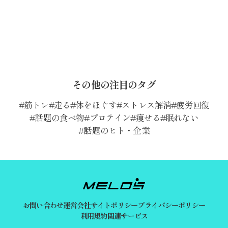
その他の注目のタグ
筋トレ
走る
体をほぐす
ストレス解消
疲労回復
話題の食べ物
プロテイン
痩せる
眠れない
話題のヒト・企業
お問い合わせ
運営会社
サイトポリシー
プライバシーポリシー
利用規約
関連サービス