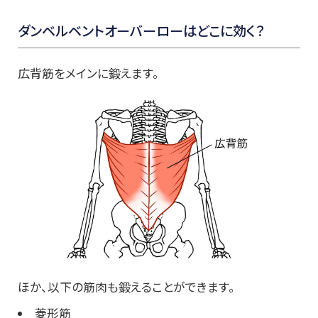
ダンベルベントオーバーローは
どこに効く？
広背筋をメインに鍛えます。
ほか、以下の筋肉も鍛えることができます。
菱形筋