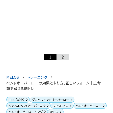
1
2
MELOS
トレーニング
ベントオーバーローの効果とやり方、正しいフォーム｜広背
筋を鍛える筋トレ
Back（背中）
ダンベルベントオーバーロー
ダンベルベントオーバーロウ
フィットネス
ベントオーバーロー
ベントオーバーローイング
筋トレ