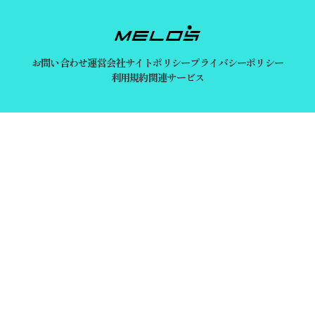
お問い合わせ
運営会社
サイトポリシー
プライバシーポリシー
利用規約
関連サービス