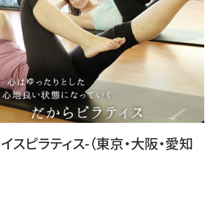
-ゼンプレイスピラティス-（東京・大阪・愛知