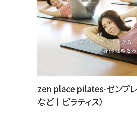
zen place pilates
など｜ピラティス）