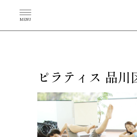
MENU
ピラティス 品川