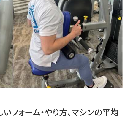
いフォーム・やり方、マシンの平均