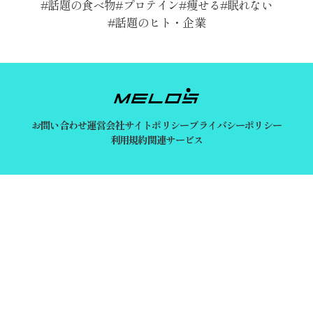
話題の食べ物
プロテイン
痩せる
眠れない
話題のヒト・企業
お問い合わせ
運営会社
サイトポリシー
プライバシーポリシー
利用規約
関連サービス