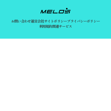
お問い合わせ
運営会社
サイトポリシー
プライバシーポリシー
利用規約
関連サービス