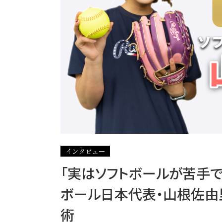
インタビュー
「実はソフトボールが苦手で
ボール日本代表・山根佐由里
術