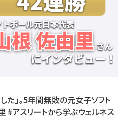
した」。5年間無敗の元女子ソフト
 #アスリートから学ぶウェルネス