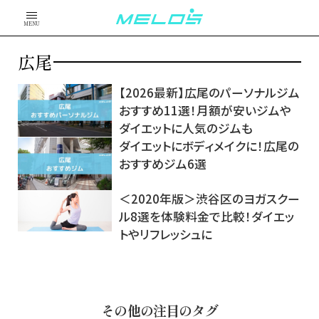
MENU
広尾
【2026最新】広尾のパーソナルジム
おすすめ11選！月額が安いジムや
ダイエットに人気のジムも
ダイエットにボディメイクに！広尾の
おすすめジム6選
＜2020年版＞渋谷区のヨガスクー
ル8選を体験料金で比較！ダイエッ
トやリフレッシュに
その他の注目のタグ