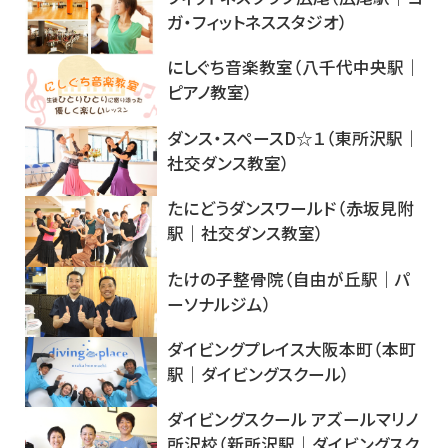
ガ・フィットネススタジオ）
にしぐち音楽教室（八千代中央駅｜
ピアノ教室）
ダンス・スペースD☆１（東所沢駅｜
社交ダンス教室）
たにどうダンスワールド（赤坂見附
駅｜社交ダンス教室）
たけの子整骨院（自由が丘駅｜パ
ーソナルジム）
ダイビングプレイス大阪本町（本町
駅｜ダイビングスクール）
ダイビングスクール アズールマリノ
所沢校（新所沢駅｜ダイビングスク