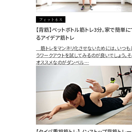
フィットネス
【背筋】ペットボトル筋トレ3分。家で簡単に
るアイデア筋トレ
筋トレをマンネリ化させないためには、いつも
うワークアウトを試してみるのが良いでしょう。そ
オススメなのがダンベル…
【タイパ重視筋トレ】ノンストップ背筋トレ