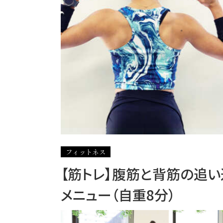
フィットネス
【筋トレ】腹筋と背筋の追い
メニュー（自重8分）