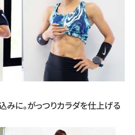
込みに。がっつりカラダを仕上げる