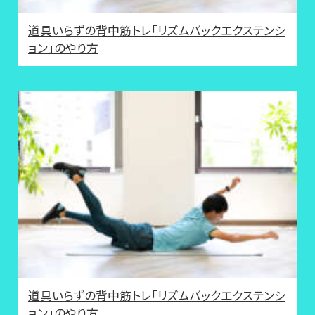
道具いらずの背中筋トレ「リズムバックエクステンシ
ョン」のやり方
道具いらずの背中筋トレ「リズムバックエクステンシ
ョン」のやり方