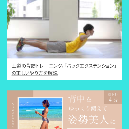
王道の背筋トレーニング。「バックエクステンション」
の正しいやり方を解説