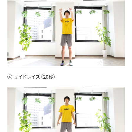
④ サイドレイズ（20秒）