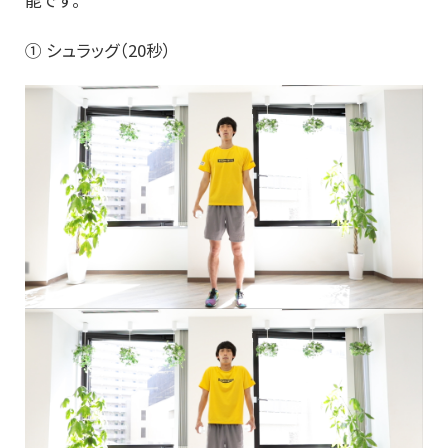
能です。
① シュラッグ（20秒）