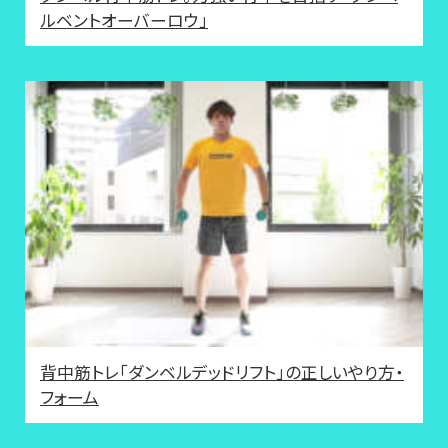
ルベントオーバーロウ」
背中筋トレ「ダンベルデッドリフト」の正しいやり方・
フォーム