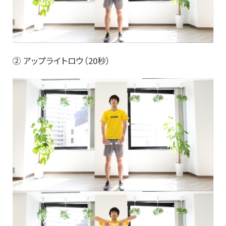
② アップライトロウ（20秒）