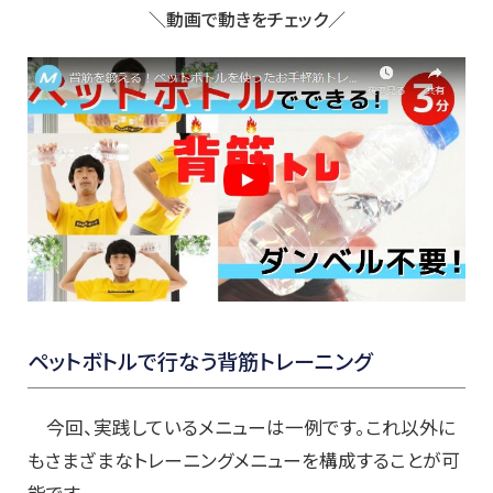
＼動画で動きをチェック／
ペットボトルで行なう背筋トレーニング
今回、実践しているメニューは一例です。これ以外に
もさまざまなトレーニングメニューを構成することが可