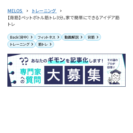
MELOS
トレーニング
【背筋】ペットボトル筋トレ3分。家で簡単にできるアイデア筋
トレ
Back（背中）
フィットネス
動画解説
背筋
トレーニング
筋トレ