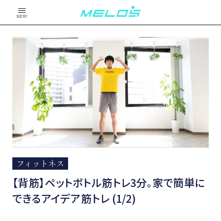
MENU
フィットネス
【背筋】ペットボトル筋トレ3分。家で簡単に
できるアイデア筋トレ (1/2)