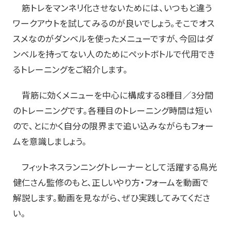
筋トレをマンネリ化させないためには、いつもと違う
ワークアウトを試してみるのが良いでしょう。そこでオス
スメなのがダンベルを使ったメニューですが、今回はダ
ンベルを持ってない人のためにペットボトルで代用でき
るトレーニングをご紹介します。
背筋に効くメニューを中心に構成する8種目／3分間
のトレーニングです。各種目のトレーニング時間は短い
ので、とにかく自分の限界まで追い込みながらもフォー
ムを意識しましょう。
フィットネスランニングトレーナーとして活躍する鳥光
健仁さん監修のもと、正しいやり方・フォームを動画で
解説します。動画を見ながら、ぜひ実践してみてくださ
い。