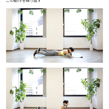
この動作を繰り返す