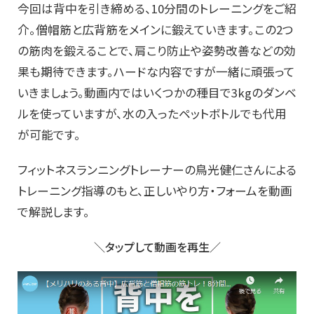
今回は背中を引き締める、10分間のトレーニングをご紹
介。僧帽筋と広背筋をメインに鍛えていきます。この2つ
の筋肉を鍛えることで、肩こり防止や姿勢改善などの効
果も期待できます。ハードな内容ですが一緒に頑張って
いきましょう。動画内ではいくつかの種目で3kgのダンベ
ルを使っていますが、水の入ったペットボトルでも代用
が可能です。
フィットネスランニングトレーナーの鳥光健仁さんによる
トレーニング指導のもと、正しいやり方・フォームを動画
で解説します。
＼タップして動画を再生／