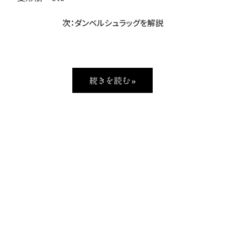
次：ダンベルシュラッグを解説
続きを読む »