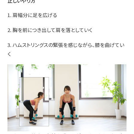
正しいやり方
1. 肩幅分に足を広げる
2. 胸を前につき出して肩を落としていく
3. ハムストリングスの緊張を感じながら、膝を曲げてい
く