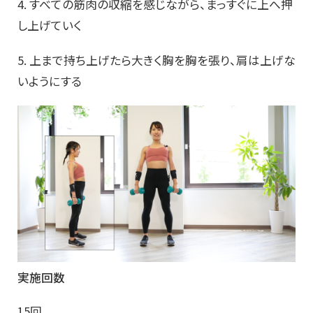
4. すべての筋肉の収縮を感じながら、まっすぐに上へ押
し上げていく
5. 上まで持ち上げたら大きく胸を胸を張り、肩は上げな
いようにする
実施回数
15回