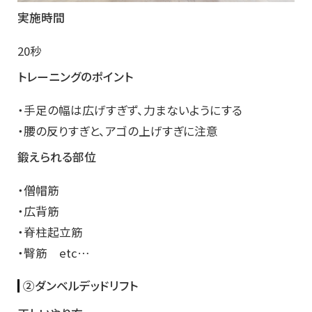
実施時間
20秒
トレーニングのポイント
・手足の幅は広げすぎず、力まないようにする
・腰の反りすぎと、アゴの上げすぎに注意
鍛えられる部位
・僧帽筋
・広背筋
・脊柱起立筋
・臀筋 etc…
②ダンベルデッドリフト