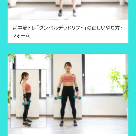
背中筋トレ「ダンベルデッドリフト」の正しいやり方・
フォーム