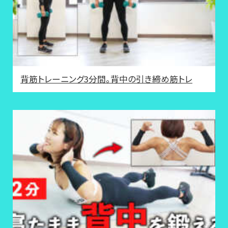
背筋トレーニング3分間。背中の引き締め筋トレ