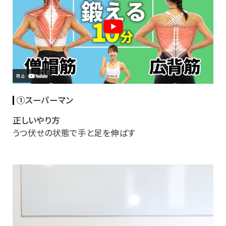
①スーパーマン
正しいやり方
うつ伏せの状態で手と足を伸ばす