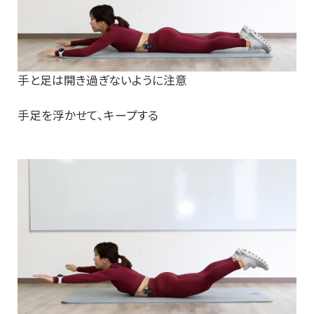
手と足は開き過ぎないように注意
手足を浮かせて、キープする