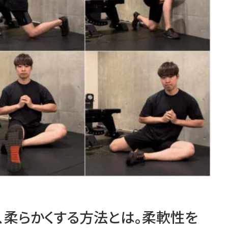
、柔らかくする方法とは。柔軟性を