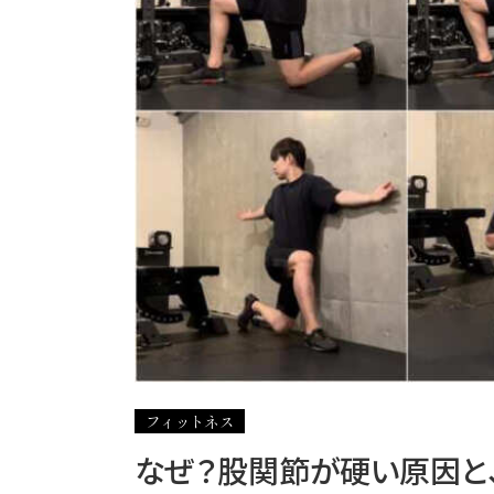
フィットネス
なぜ？股関節が硬い原因と