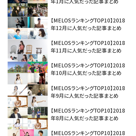
年1月に人気だった記事まとめ
【MELOSランキングTOP10】2018
年12月に人気だった記事まとめ
【MELOSランキングTOP10】2018
年11月に人気だった記事まとめ
【MELOSランキングTOP10】2018
年10月に人気だった記事まとめ
【MELOSランキングTOP10】2018
年9月に人気だった記事まとめ
【MELOSランキングTOP10】2018
年8月に人気だった記事まとめ
【MELOSランキングTOP10】2018