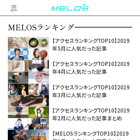
MENU
MELOSランキング
【アクセスランキングTOP10】2019
年5月に人気だった記事
【アクセスランキングTOP10】2019
年4月に人気だった記事
【アクセスランキングTOP10】2019
年3月に人気だった記事
【アクセスランキングTOP10】2019
年2月に人気だった記事まとめ
【MELOSランキングTOP10】2019