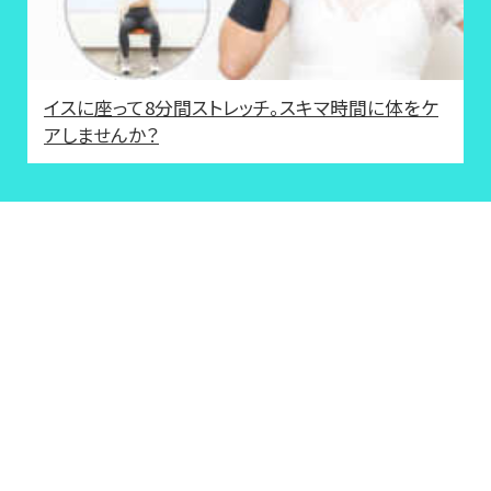
イスに座って8分間ストレッチ。スキマ時間に体をケ
アしませんか？