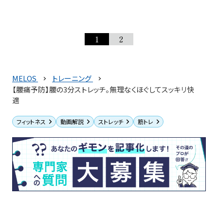
1
2
MELOS
トレーニング
【腰痛予防】腰の3分ストレッチ。無理なくほぐしてスッキリ快
適
フィットネス
動画解説
ストレッチ
筋トレ