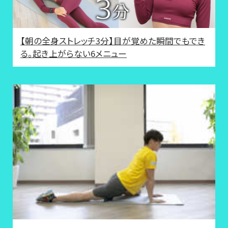
【朝の全身ストレッチ3分】目が覚めた瞬間でもでき
る。起き上がらない6メニュー