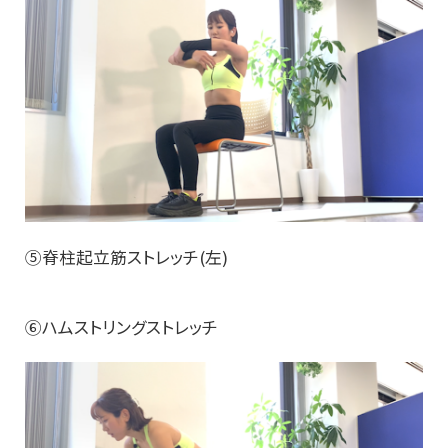
⑤脊柱起立筋ストレッチ(左)
⑥ハムストリングストレッチ