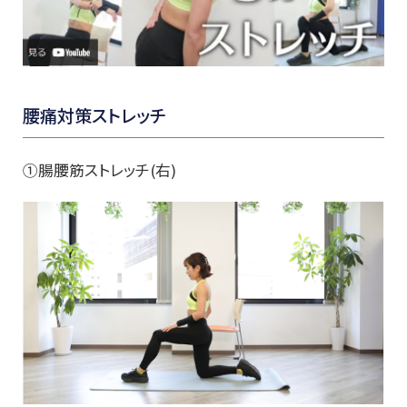
腰痛対策ストレッチ
①腸腰筋ストレッチ(右)