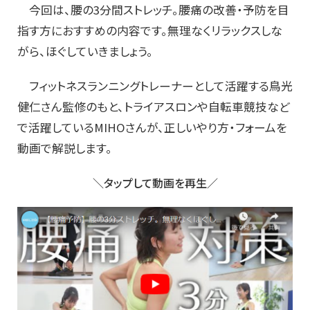
今回は、腰の3分間ストレッチ。腰痛の改善・予防を目
指す方におすすめの内容です。無理なくリラックスしな
がら、ほぐしていきましょう。
フィットネスランニングトレーナーとして活躍する鳥光
健仁さん監修のもと、トライアスロンや自転車競技など
で活躍しているMIHOさんが、正しいやり方・フォームを
動画で解説します。
＼タップして動画を再生／