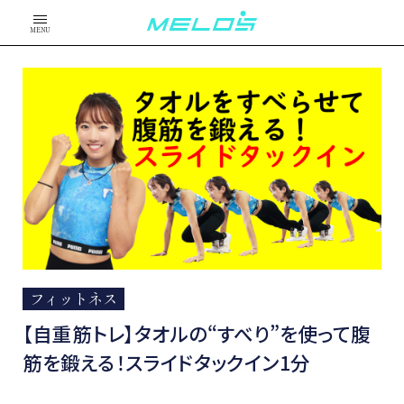
MENU
フィットネス
【自重筋トレ】タオルの“すべり”を使って腹
筋を鍛える！スライドタックイン1分