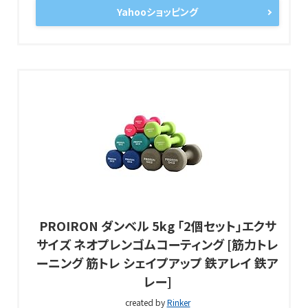
Yahooショッピング
PROIRON ダンベル 5kg 「2個セット」エクサ
サイズ ネオプレンゴムコーティング [筋力トレ
ーニング 筋トレ シェイプアップ 鉄アレイ 鉄ア
レー]
created by
Rinker