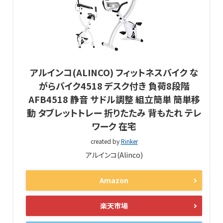
アルインコ(ALINCO) フィットネスバイク な
がらバイク4518 デスク付き 負荷8段階
AFB4518 静音 サドル調整 組立簡単 簡単移
動 タブレットトレー 折りたたみ 背もたれ テレ
ワーク 在宅
created by
Rinker
アルインコ(Alinco)
Amazon
楽天市場