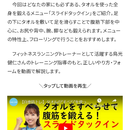
今回はどなたの家にも必ずある、タオルを使った全
身を鍛えるメニュー「スライドタックイン」をご紹介。足
の下にタオルを敷いて足を滑らすことで腹筋下部を中
心に、お尻や背中、腕、脚なども鍛えられます。メニュー
の特性上、フローリングで行うことをおすすめします。
フィットネスランニングトレーナーとして活躍する鳥光
健仁さんのトレーニング指導のもと、正しいやり方・フォ
ームを動画で解説します。
＼タップして動画を再生／