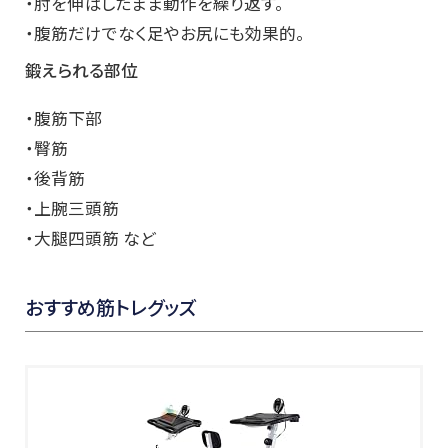
・肘を伸ばしたまま動作を繰り返す。
・腹筋だけでなく足やお尻にも効果的。
鍛えられる部位
・腹筋下部
・臀筋
・後背筋
・上腕三頭筋
・大腿四頭筋 など
おすすめ筋トレグッズ