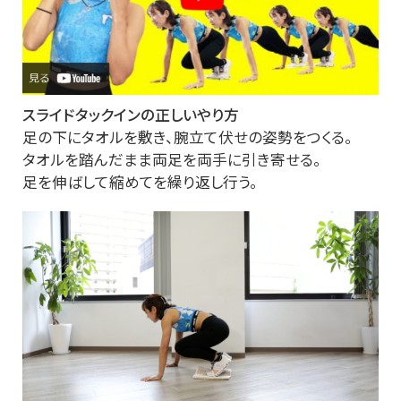
スライドタックインの正しいやり方
足の下にタオルを敷き、腕立て伏せの姿勢をつくる。
タオルを踏んだまま両足を両手に引き寄せる。
足を伸ばして縮めてを繰り返し行う。