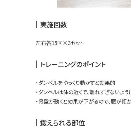
実施回数
左右各15回×3セット
トレーニングのポイント
・ダンベルをゆっくり動かすと効果的
・ダンベルは体の近くで、離れすぎないよう
・骨盤が動くと効果が下がるので、腰が傾
鍛えられる部位