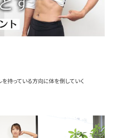
ルを持っている方向に体を倒していく