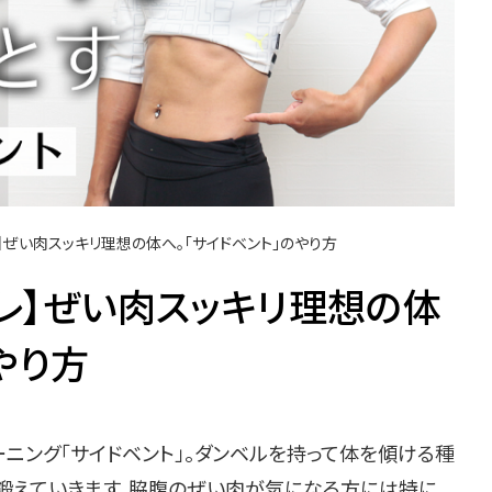
】ぜい肉スッキリ理想の体へ。「サイドベント」のやり方
レ】ぜい肉スッキリ理想の体
やり方
ニング「サイドベント」。ダンベルを持って体を傾ける種
に鍛えていきます。脇腹のぜい肉が気になる方には特に