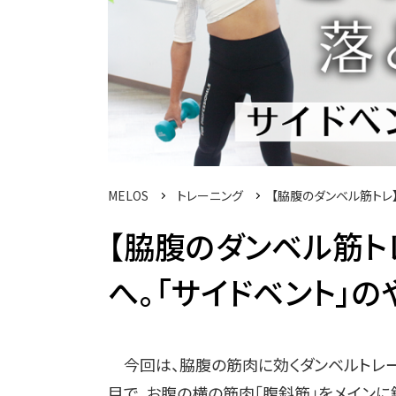
MELOS
トレーニング
【脇腹のダンベル筋トレ
【脇腹のダンベル筋ト
へ。「サイドベント」の
今回は、脇腹の筋肉に効くダンベルトレー
目で、お腹の横の筋肉「腹斜筋」をメイン