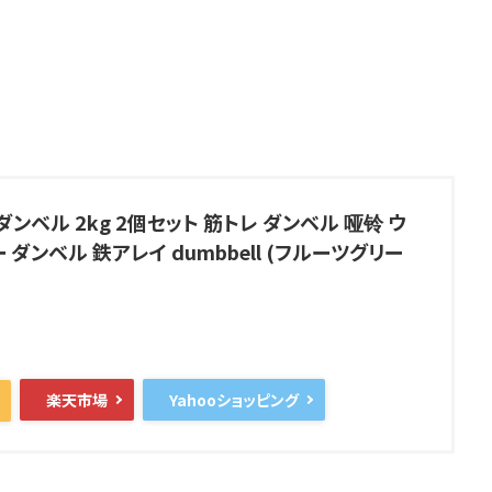
 ダンベル 2kg 2個セット 筋トレ ダンベル 哑铃 ウ
 ダンベル 鉄アレイ dumbbell (フルーツグリー
楽天市場
Yahooショッピング