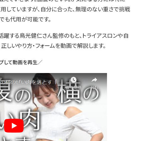
使用していますが、自分に合った、無理のない重さで挑戦
ルでも代用が可能です。
活躍する鳥光健仁さん監修のもと、トライアスロンや自
、正しいやり方・フォームを動画で解説します。
プして動画を再生／