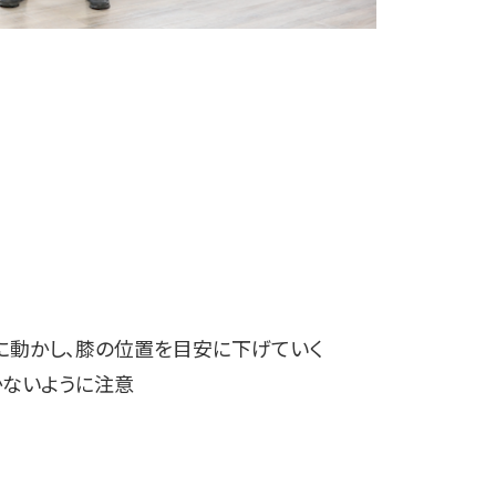
に動かし、膝の位置を目安に下げていく
かないように注意