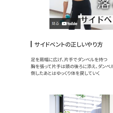
サイドベントの正しいやり方
足を肩幅に広げ、片手でダンベルを持つ
胸を張って片手は頭の後ろに添え、ダンベ
倒したあとはゆっくり体を戻していく