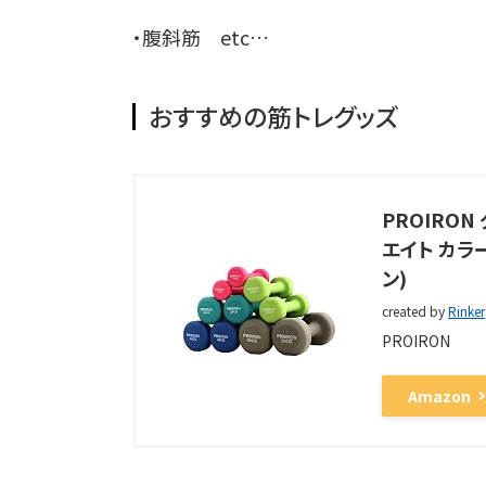
・腹斜筋 etc…
おすすめの筋トレグッズ
PROIRON
エイト カラー
ン)
created by
Rinker
PROIRON
Amazon