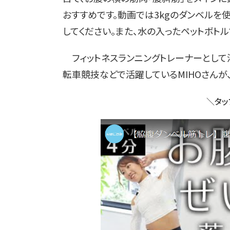
おすすめです。動画では3kgのダンベルを
してください。また、水の入ったペットボト
フィットネスランニングトレーナーとして
転車競技などで活躍しているMIHOさんが
＼タッ