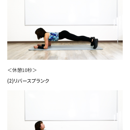
＜休憩10秒＞
(2)リバースプランク