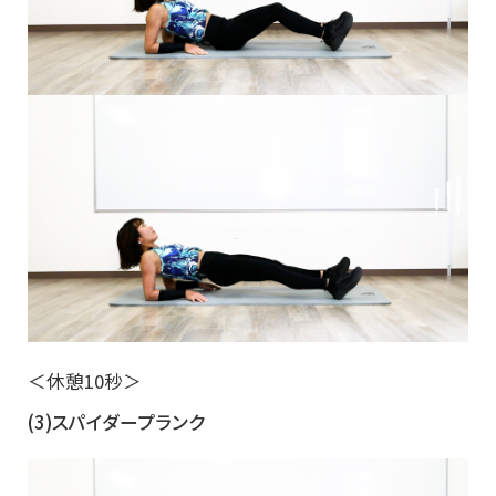
＜休憩10秒＞
(3)スパイダープランク