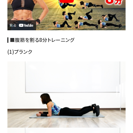
■
腹筋を割る8分トレーニング
(1)プランク