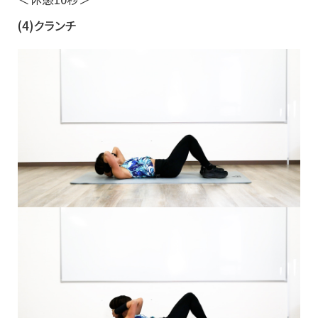
(4)クランチ