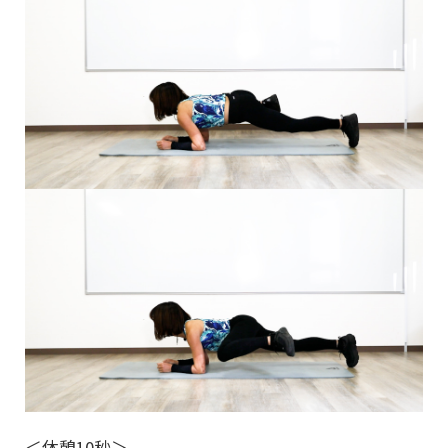
＜休憩10秒＞