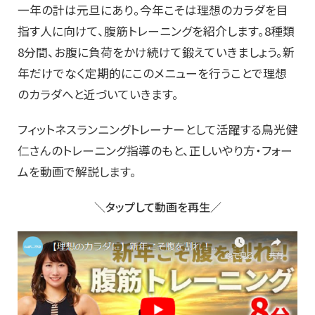
一年の計は元旦にあり。今年こそは理想のカラダを目
指す人に向けて、腹筋トレーニングを紹介します。8種類
8分間、お腹に負荷をかけ続けて鍛えていきましょう。新
年だけでなく定期的にこのメニューを行うことで理想
のカラダへと近づいていきます。
フィットネスランニングトレーナーとして活躍する鳥光健
仁さんのトレーニング指導のもと、正しいやり方・フォー
ムを動画で解説します。
＼タップして動画を再生／