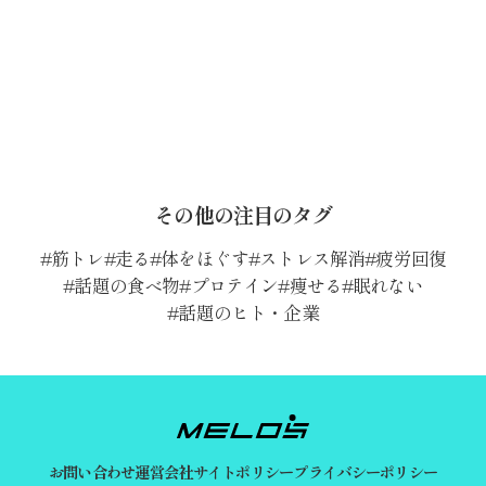
その他の注目のタグ
筋トレ
走る
体をほぐす
ストレス解消
疲労回復
話題の食べ物
プロテイン
痩せる
眠れない
話題のヒト・企業
お問い合わせ
運営会社
サイトポリシー
プライバシーポリシー