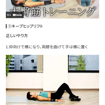
①キープヒップリフト
正しいやり方
1.仰向けで横になり、両膝を曲げて手は横に置く