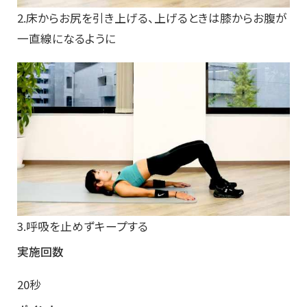
2.床からお尻を引き上げる、上げるときは膝からお腹が
一直線になるように
3.呼吸を止めずキープする
実施回数
20秒