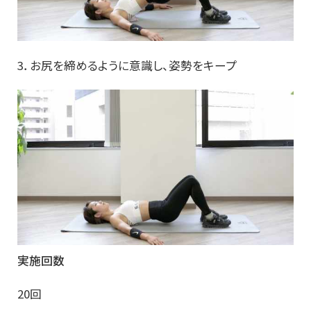
3．お尻を締めるように意識し、姿勢をキープ
実施回数
20回