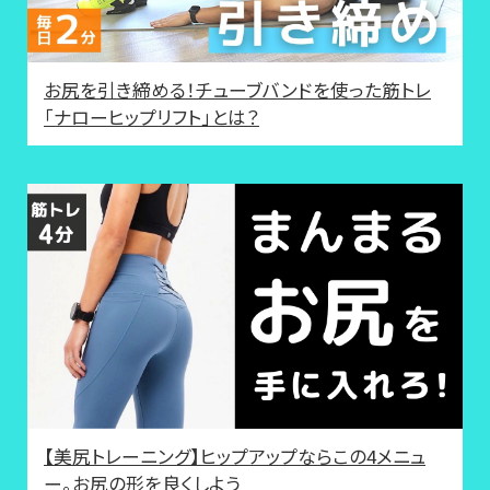
お尻を引き締める！チューブバンドを使った筋トレ
「ナローヒップリフト」とは？
【美尻トレーニング】ヒップアップならこの4メニュ
ー。お尻の形を良くしよう