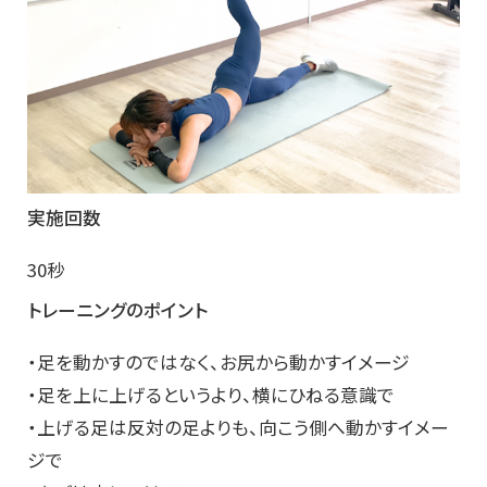
実施回数
30秒
トレーニングのポイント
・足を動かすのではなく、お尻から動かすイメージ
・足を上に上げるというより、横にひねる意識で
・上げる足は反対の足よりも、向こう側へ動かすイメー
ジで