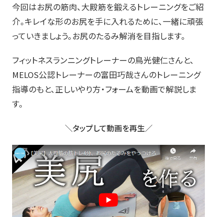
今回はお尻の筋肉、大殿筋を鍛えるトレーニングをご紹
介。キレイな形のお尻を手に入れるために、一緒に頑張
っていきましょう。お尻のたるみ解消を目指します。
フィットネスランニングトレーナーの鳥光健仁さんと、
MELOS公認トレーナーの富田巧哉さんのトレーニング
指導のもと、正しいやり方・フォームを動画で解説しま
す。
＼タップして動画を再生／