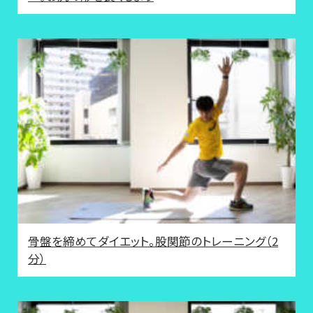
骨盤を締めてダイエット。股関節のトレーニング（2
分）