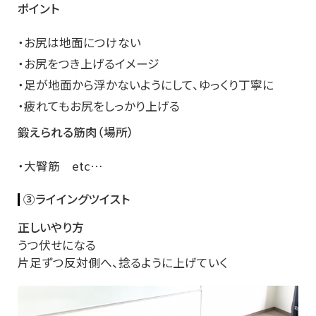
ポイント
・お尻は地面につけない
・お尻をつき上げるイメージ
・足が地面から浮かないようにして、ゆっくり丁寧に
・疲れてもお尻をしっかり上げる
鍛えられる筋肉（場所）
・大臀筋 etc…
③ライイングツイスト
正しいやり方
うつ伏せになる
片足ずつ反対側へ、捻るように上げていく