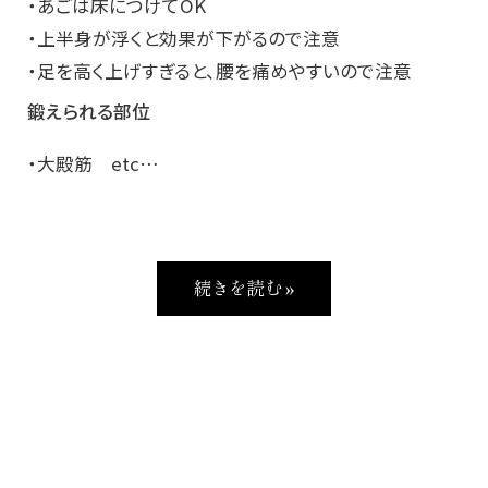
・あごは床につけてOK
・上半身が浮くと効果が下がるので注意
・足を高く上げすぎると、腰を痛めやすいので注意
鍛えられる部位
・大殿筋 etc…
続きを読む »