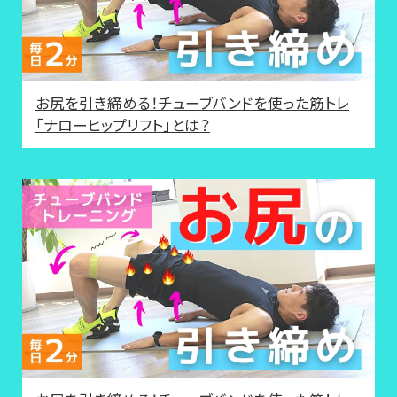
お尻を引き締める！チューブバンドを使った筋トレ
「ナローヒップリフト」とは？