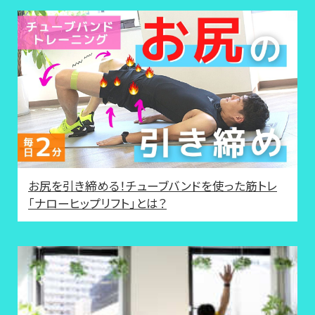
お尻を引き締める！チューブバンドを使った筋トレ
「ナローヒップリフト」とは？