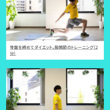
骨盤を締めてダイエット。股関節のトレーニング（2
分）