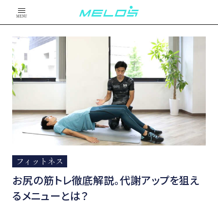
MENU
フィットネス
お尻の筋トレ徹底解説。代謝アップを狙え
るメニューとは？