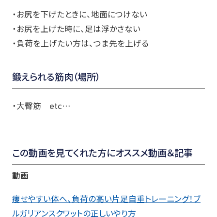
・お尻を下げたときに、地面につけない
・お尻を上げた時に、足は浮かさない
・負荷を上げたい方は、つま先を上げる
鍛えられる筋肉（場所）
・大臀筋 etc…
この動画を見てくれた方にオススメ動画＆記事
動画
痩せやすい体へ、負荷の高い片足自重トレーニング！ブ
ルガリアンスクワットの正しいやり方