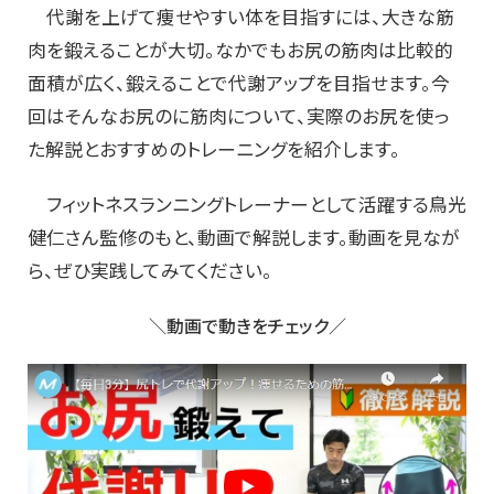
代謝を上げて痩せやすい体を目指すには、大きな筋
肉を鍛えることが大切。なかでもお尻の筋肉は比較的
面積が広く、鍛えることで代謝アップを目指せます。今
回はそんなお尻のに筋肉について、実際のお尻を使っ
た解説とおすすめのトレーニングを紹介します。
フィットネスランニングトレーナーとして活躍する鳥光
健仁さん監修のもと、動画で解説します。動画を見なが
ら、ぜひ実践してみてください。
＼動画で動きをチェック／