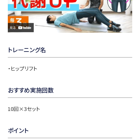
トレーニング名
・ヒップリフト
おすすめ実施回数
10回×3セット
ポイント