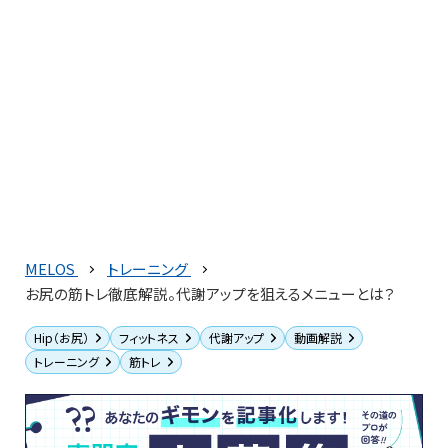
MELOS
トレーニング
お尻の筋トレ徹底解説。代謝アップを狙えるメニューとは？
Hip（お尻）
フィットネス
代謝アップ
動画解説
トレーニング
筋トレ